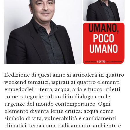
L’edizione di quest’anno si articolerà in quattro
weekend tematici, ispirati ai quattro elementi
empedoclei – terra, acqua, aria e fuoco- riletti
come categorie culturali in dialogo con le
urgenze del mondo contemporaneo. Ogni
elemento diventa lente critica: acqua come
simbolo di vita, vulnerabilità e cambiamenti
climatici, terra come radicamento, ambiente e