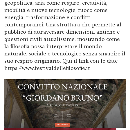
geopolitica, aria come respiro, creatività,
mobilità e nuove tecnologie, fuoco come
energia, trasformazione e conflitti
contemporanei. Una struttura che permette al
pubblico di attraversare dimensioni antiche e
questioni civili attualissime, mostrando come
la filosofia possa interpretare il mondo
naturale, sociale e tecnologico senza smarrire il
suo respiro originario. Qui il link con le date
https://www.festivaldellefilosofie.it