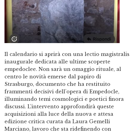
Il calendario si aprirà con una lectio magistralis
inaugurale dedicata alle ultime scoperte
empedoclee. Non sarà un omaggio rituale, al
centro le novità emerse dal papiro di
Strasburgo, documento che ha restituito
frammenti decisivi dell’opera di Empedocle,
illuminando temi cosmologici e poetici finora
discussi. L’intervento approfondirà queste
acquisizioni alla luce della nuova e attesa
edizione critica curata da Laura Gemelli
Marciano, lavoro che sta ridefinendo con