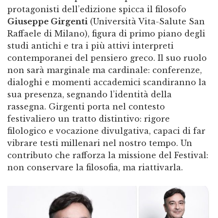
protagonisti dell’edizione spicca il filosofo
Giuseppe Girgenti
(Università Vita-Salute San
Raffaele di Milano), figura di primo piano degli
studi antichi e tra i più attivi interpreti
contemporanei del pensiero greco. Il suo ruolo
non sarà marginale ma cardinale: conferenze,
dialoghi e momenti accademici scandiranno la
sua presenza, segnando l’identità della
rassegna. Girgenti porta nel contesto
festivaliero un tratto distintivo: rigore
filologico e vocazione divulgativa, capaci di far
vibrare testi millenari nel nostro tempo. Un
contributo che rafforza la missione del Festival:
non conservare la filosofia, ma riattivarla.