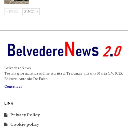
PREC.
SUCC.
BelvedereNews
Testata giornalistica online iscritta al Tribunale di Santa Maria C.V. (CE).
Editore: Antonio De Falco
Contattaci
LINK
Privacy Policy
Cookie policy