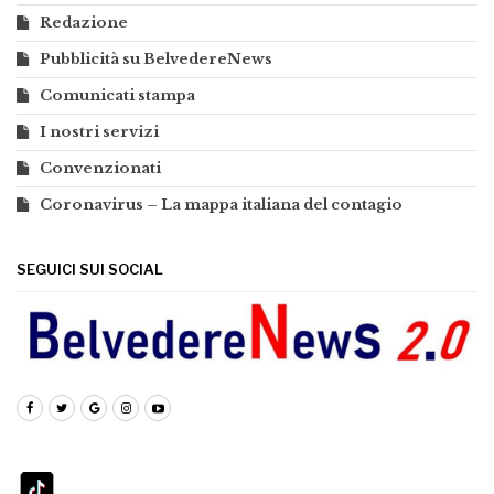
Redazione
Pubblicità su BelvedereNews
Comunicati stampa
I nostri servizi
Convenzionati
Coronavirus – La mappa italiana del contagio
SEGUICI SUI SOCIAL