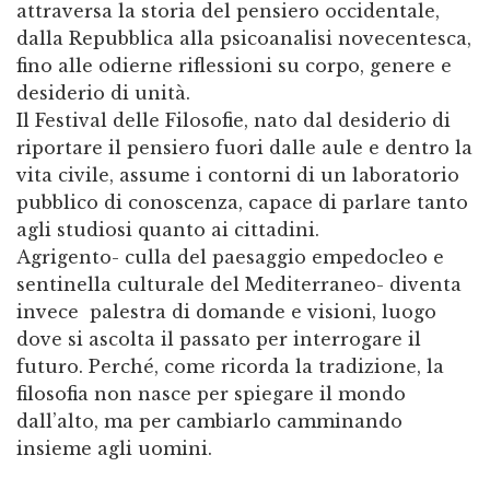
attraversa la storia del pensiero occidentale,
dalla Repubblica alla psicoanalisi novecentesca,
fino alle odierne riflessioni su corpo, genere e
desiderio di unità.
Il Festival delle Filosofie, nato dal desiderio di
riportare il pensiero fuori dalle aule e dentro la
vita civile, assume i contorni di un laboratorio
pubblico di conoscenza, capace di parlare tanto
agli studiosi quanto ai cittadini.
Agrigento- culla del paesaggio empedocleo e
sentinella culturale del Mediterraneo- diventa
invece palestra di domande e visioni, luogo
dove si ascolta il passato per interrogare il
futuro. Perché, come ricorda la tradizione, la
filosofia non nasce per spiegare il mondo
dall’alto, ma per cambiarlo camminando
insieme agli uomini.