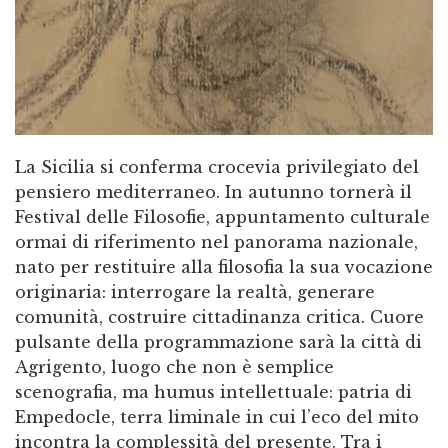
La Sicilia si conferma crocevia privilegiato del
pensiero mediterraneo. In autunno tornerà il
Festival delle Filosofie, appuntamento culturale
ormai di riferimento nel panorama nazionale,
nato per restituire alla filosofia la sua vocazione
originaria: interrogare la realtà, generare
comunità, costruire cittadinanza critica. Cuore
pulsante della programmazione sarà la città di
Agrigento, luogo che non è semplice
scenografia, ma humus intellettuale: patria di
Empedocle, terra liminale in cui l’eco del mito
incontra la complessità del presente. Tra i