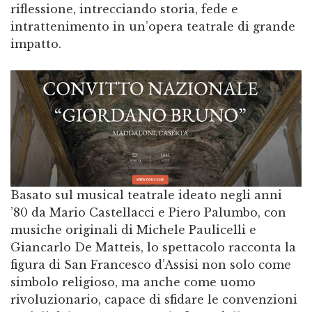
riflessione, intrecciando storia, fede e
intrattenimento in un’opera teatrale di grande
impatto.
Basato sul musical teatrale ideato negli anni
’80 da Mario Castellacci e Piero Palumbo, con
musiche originali di Michele Paulicelli e
Giancarlo De Matteis, lo spettacolo racconta la
figura di San Francesco d’Assisi non solo come
simbolo religioso, ma anche come uomo
rivoluzionario, capace di sfidare le convenzioni