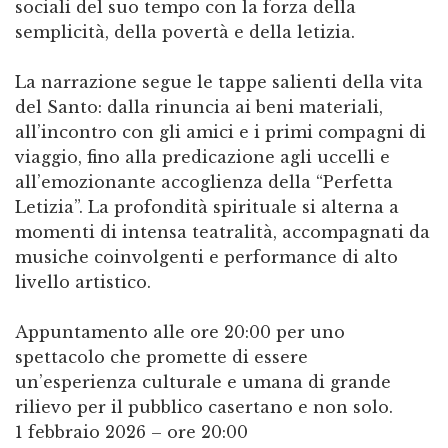
sociali del suo tempo con la forza della
semplicità, della povertà e della letizia.
La narrazione segue le tappe salienti della vita
del Santo: dalla rinuncia ai beni materiali,
all’incontro con gli amici e i primi compagni di
viaggio, fino alla predicazione agli uccelli e
all’emozionante accoglienza della “Perfetta
Letizia”. La profondità spirituale si alterna a
momenti di intensa teatralità, accompagnati da
musiche coinvolgenti e performance di alto
livello artistico.
Appuntamento alle ore 20:00 per uno
spettacolo che promette di essere
un’esperienza culturale e umana di grande
rilievo per il pubblico casertano e non solo.
1 febbraio 2026 – ore 20:00