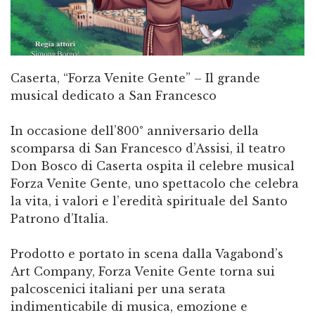
Caserta, “Forza Venite Gente” – Il grande
musical dedicato a San Francesco
In occasione dell’800° anniversario della
scomparsa di San Francesco d’Assisi, il teatro
Don Bosco di Caserta ospita il celebre musical
Forza Venite Gente, uno spettacolo che celebra
la vita, i valori e l’eredità spirituale del Santo
Patrono d’Italia.
Prodotto e portato in scena dalla Vagabond’s
Art Company, Forza Venite Gente torna sui
palcoscenici italiani per una serata
indimenticabile di musica, emozione e