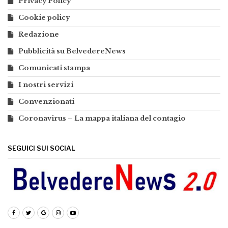
Privacy Policy
Cookie policy
Redazione
Pubblicità su BelvedereNews
Comunicati stampa
I nostri servizi
Convenzionati
Coronavirus – La mappa italiana del contagio
SEGUICI SUI SOCIAL