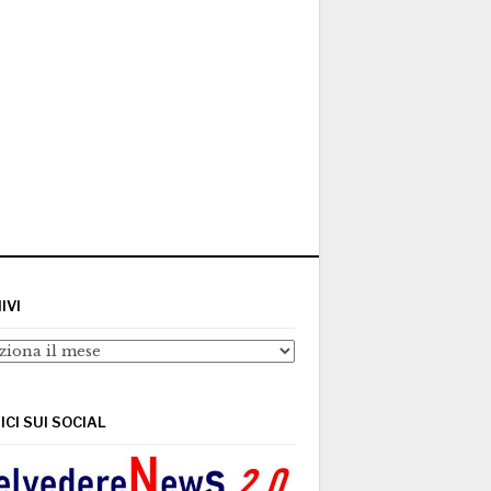
IVI
ivi
ICI SUI SOCIAL