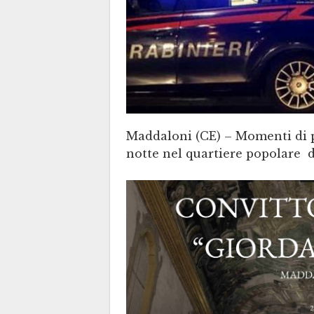
Maddaloni (CE) – Momenti di 
notte nel quartiere popolare d