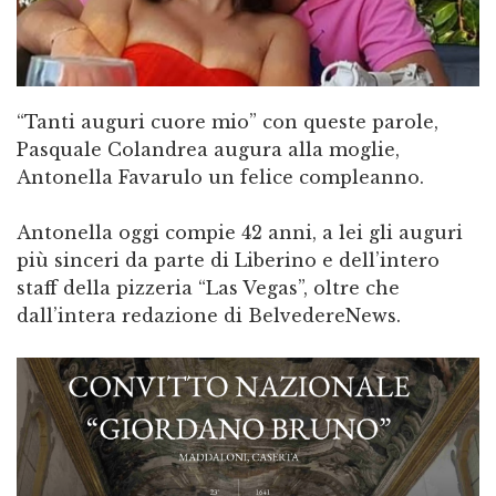
“Tanti auguri cuore mio” con queste parole,
Pasquale Colandrea augura alla moglie,
Antonella Favarulo un felice compleanno.
Antonella oggi compie 42 anni, a lei gli auguri
più sinceri da parte di Liberino e dell’intero
staff della pizzeria “Las Vegas”, oltre che
dall’intera redazione di BelvedereNews.