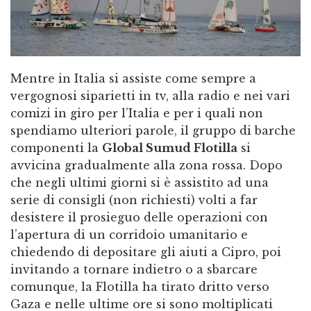
Mentre in Italia si assiste come sempre a
vergognosi siparietti in tv, alla radio e nei vari
comizi in giro per l’Italia e per i quali non
spendiamo ulteriori parole, il gruppo di barche
componenti la
Global Sumud Flotilla
si
avvicina gradualmente alla zona rossa. Dopo
che negli ultimi giorni si è assistito ad una
serie di consigli (non richiesti) volti a far
desistere il prosieguo delle operazioni con
l’apertura di un corridoio umanitario e
chiedendo di depositare gli aiuti a Cipro, poi
invitando a tornare indietro o a sbarcare
comunque, la Flotilla ha tirato dritto verso
Gaza e nelle ultime ore si sono moltiplicati