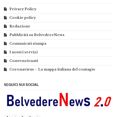
Privacy Policy
Cookie policy
Redazione
Pubblicità su BelvedereNews
Comunicati stampa
I nostri servizi
Convenzionati
Coronavirus – La mappa italiana del contagio
SEGUICI SUI SOCIAL