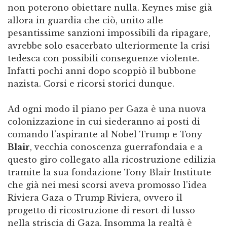
non poterono obiettare nulla. Keynes mise già
allora in guardia che ciò, unito alle
pesantissime sanzioni impossibili da ripagare,
avrebbe solo esacerbato ulteriormente la crisi
tedesca con possibili conseguenze violente.
Infatti pochi anni dopo scoppiò il bubbone
nazista. Corsi e ricorsi storici dunque.
Ad ogni modo il piano per Gaza è una nuova
colonizzazione in cui siederanno ai posti di
comando l’aspirante al Nobel Trump e Tony
Blair
, vecchia conoscenza guerrafondaia e a
questo giro collegato alla ricostruzione edilizia
tramite la sua fondazione Tony Blair Institute
che già nei mesi scorsi aveva promosso l’idea
Riviera Gaza o Trump Riviera, ovvero il
progetto di ricostruzione di resort di lusso
nella striscia di Gaza. Insomma la realtà è