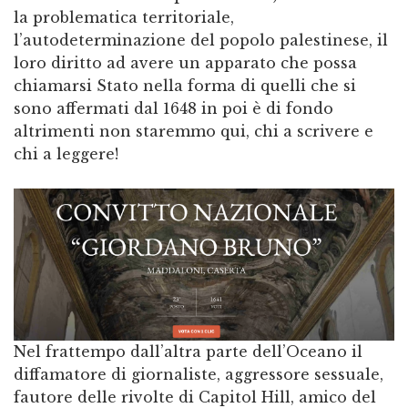
la problematica territoriale,
l’autodeterminazione del popolo palestinese, il
loro diritto ad avere un apparato che possa
chiamarsi Stato nella forma di quelli che si
sono affermati dal 1648 in poi è di fondo
altrimenti non staremmo qui, chi a scrivere e
chi a leggere!
Nel frattempo dall’altra parte dell’Oceano il
diffamatore di giornaliste, aggressore sessuale,
fautore delle rivolte di Capitol Hill, amico del