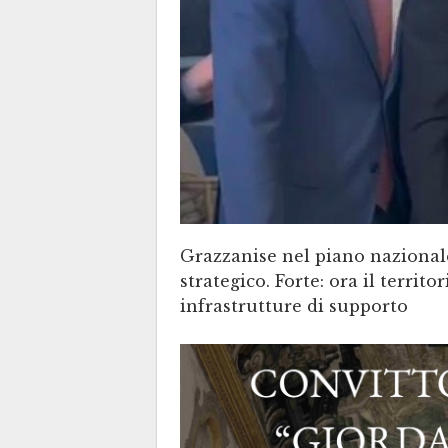
Grazzanise nel piano nazionale
strategico. Forte: ora il terri
infrastrutture di supporto