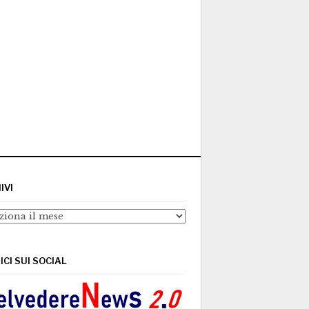
IVI
ivi
ICI SUI SOCIAL