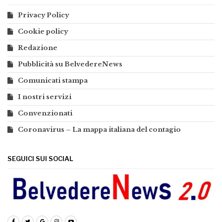
Privacy Policy
Cookie policy
Redazione
Pubblicità su BelvedereNews
Comunicati stampa
I nostri servizi
Convenzionati
Coronavirus – La mappa italiana del contagio
SEGUICI SUI SOCIAL