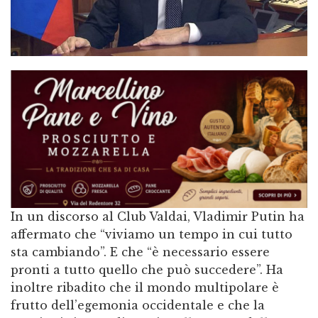
In un discorso al Club Valdai, Vladimir Putin ha
affermato che “viviamo un tempo in cui tutto
sta cambiando”. E che “è necessario essere
pronti a tutto quello che può succedere”. Ha
inoltre ribadito che il mondo multipolare è
frutto dell’egemonia occidentale e che la