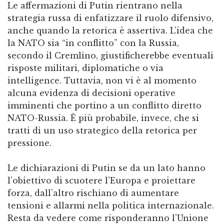
Le affermazioni di Putin rientrano nella
strategia russa di enfatizzare il ruolo difensivo,
anche quando la retorica è assertiva. L’idea che
la NATO sia “in conflitto” con la Russia,
secondo il Cremlino, giustificherebbe eventuali
risposte militari, diplomatiche o via
intelligence. Tuttavia, non vi è al momento
alcuna evidenza di decisioni operative
imminenti che portino a un conflitto diretto
NATO-Russia. È più probabile, invece, che si
tratti di un uso strategico della retorica per
pressione.
Le dichiarazioni di Putin se da un lato hanno
l’obiettivo di scuotere l’Europa e proiettare
forza, dall’altro rischiano di aumentare
tensioni e allarmi nella politica internazionale.
Resta da vedere come risponderanno l’Unione