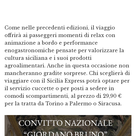
Come nelle precedenti edizioni, il viaggio
offrirà ai passeggeri momenti di relax con
animazione a bordo e performance
enogastronomiche pensate per valorizzare la
cultura siciliana e i suoi prodotti
agroalimentari. Anche in questa occasione non
mancheranno gradite sorprese. Chi sceglierà di
viaggiare con il Sicilia Express potrà optare per
il servizio cuccette o per posti a sedere in
comodi scompartimenti, al prezzo di 29,90 €
per la tratta da Torino a Palermo o Siracusa.