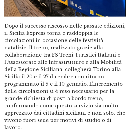
Dopo il successo riscosso nelle passate edizioni,
il Sicilia Express torna e raddoppia le
circolazioni in occasione delle festività
natalizie. Il treno, realizzato grazie alla
collaborazione tra FS Treni Turistici Italiani e
l’Assessorato alle Infrastrutture e alla Mobilità
della Regione Siciliana, collegherà Torino alla
Sicilia il 20 e il 27 dicembre con ritorno
programmato il 5 e il 10 gennaio. L’incremento
delle circolazioni si è reso necessario per la
grande richiesta di posti a bordo treno,
confermando come questo servizio sia molto
apprezzato dai cittadini siciliani e non solo, che
vivono fuori sede per motivi di studio o di
lavoro.