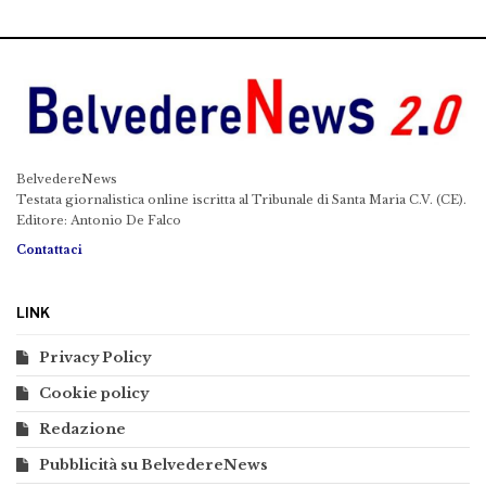
BelvedereNews
Testata giornalistica online iscritta al Tribunale di Santa Maria C.V. (CE).
Editore: Antonio De Falco
Contattaci
LINK
Privacy Policy
Cookie policy
Redazione
Pubblicità su BelvedereNews