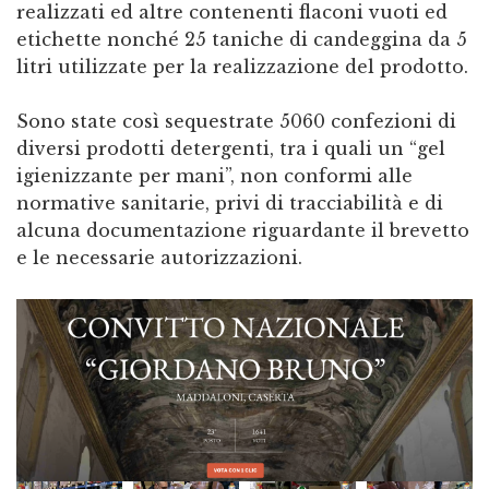
realizzati ed altre contenenti flaconi vuoti ed
etichette nonché 25 taniche di candeggina da 5
litri utilizzate per la realizzazione del prodotto.
Sono state così sequestrate 5060 confezioni di
diversi prodotti detergenti, tra i quali un “gel
igienizzante per mani”, non conformi alle
normative sanitarie, privi di tracciabilità e di
alcuna documentazione riguardante il brevetto
e le necessarie autorizzazioni.