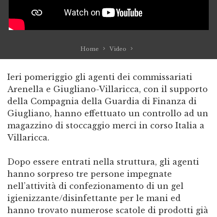
Home
Video
Ieri pomeriggio gli agenti dei commissariati
Arenella e Giugliano-Villaricca, con il supporto
della Compagnia della Guardia di Finanza di
Giugliano, hanno effettuato un controllo ad un
magazzino di stoccaggio merci in corso Italia a
Villaricca.
Dopo essere entrati nella struttura, gli agenti
hanno sorpreso tre persone impegnate
nell’attività di confezionamento di un gel
igienizzante/disinfettante per le mani ed
hanno trovato numerose scatole di prodotti già