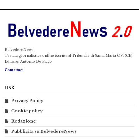
BelvedereNews
Testata giornalistica online iscritta al Tribunale di Santa Maria C.V. (CE).
Editore: Antonio De Falco
Contattaci
LINK
Privacy Policy
Cookie policy
Redazione
Pubblicità su BelvedereNews