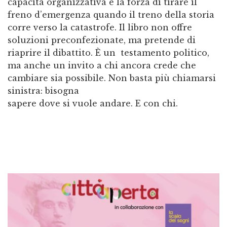
capacità organizzativa e la forza di tirare il
freno d’emergenza quando il treno della storia
corre verso la catastrofe. Il libro non offre
soluzioni preconfezionate, ma pretende di
riaprire il dibattito. È un testamento politico,
ma anche un invito a chi ancora crede che
cambiare sia possibile. Non basta più chiamarsi
sinistra: bisogna
sapere dove si vuole andare. E con chi.