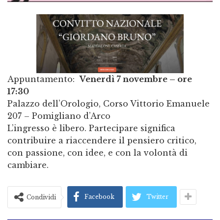
Appuntamento:
Venerdì 7 novembre – ore
17:30
Palazzo dell’Orologio, Corso Vittorio Emanuele
207 – Pomigliano d’Arco
L’ingresso è libero. Partecipare significa
contribuire a riaccendere il pensiero critico,
con passione, con idee, e con la volontà di
cambiare.
Facebook
Twitter
Condividi