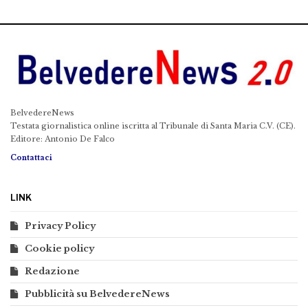
BelvedereNews
Testata giornalistica online iscritta al Tribunale di Santa Maria C.V. (CE).
Editore: Antonio De Falco
Contattaci
LINK
Privacy Policy
Cookie policy
Redazione
Pubblicità su BelvedereNews