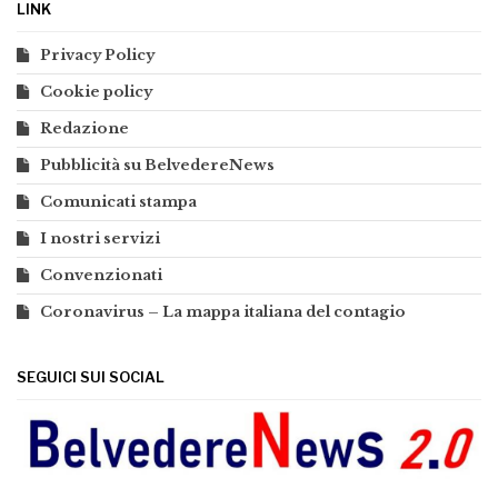
LINK
Privacy Policy
Cookie policy
Redazione
Pubblicità su BelvedereNews
Comunicati stampa
I nostri servizi
Convenzionati
Coronavirus – La mappa italiana del contagio
SEGUICI SUI SOCIAL