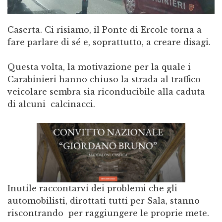
Caserta. Ci risiamo, il Ponte di Ercole torna a
fare parlare di sé e, soprattutto, a creare disagi.
Questa volta, la motivazione per la quale i
Carabinieri hanno chiuso la strada al traffico
veicolare sembra sia riconducibile alla caduta
di alcuni calcinacci.
Inutile raccontarvi dei problemi che gli
automobilisti, dirottati tutti per Sala, stanno
riscontrando per raggiungere le proprie mete.