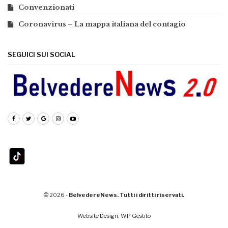
Convenzionati
Coronavirus – La mappa italiana del contagio
SEGUICI SUI SOCIAL
© 2026 -
BelvedereNews. Tutti i diritti riservati.
Website Design: WP Gestito