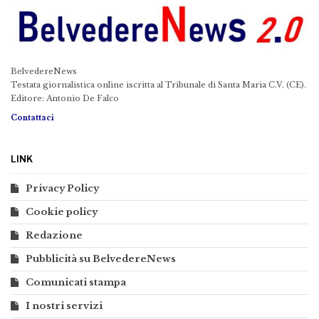
BelvedereNews
Testata giornalistica online iscritta al Tribunale di Santa Maria C.V. (CE).
Editore: Antonio De Falco
Contattaci
LINK
Privacy Policy
Cookie policy
Redazione
Pubblicità su BelvedereNews
Comunicati stampa
I nostri servizi