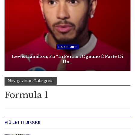
BAR SPORT
Lewis Hamilton, F1: “in Ferrari Ognuno È Parte Di
Un…
Navigazione Categoria
Formula 1
PIÙ LETTI DI OGGI