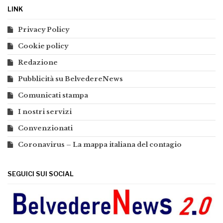
LINK
Privacy Policy
Cookie policy
Redazione
Pubblicità su BelvedereNews
Comunicati stampa
I nostri servizi
Convenzionati
Coronavirus – La mappa italiana del contagio
SEGUICI SUI SOCIAL