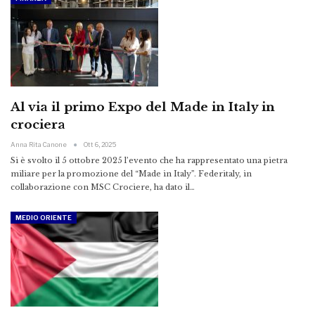
Al via il primo Expo del Made in Italy in
crociera
Anna Rita Canone
Ott 6, 2025
Si è svolto il 5 ottobre 2025 l’evento che ha rappresentato una pietra
miliare per la promozione del “Made in Italy”. Federitaly, in
collaborazione con MSC Crociere, ha dato il…
MEDIO ORIENTE