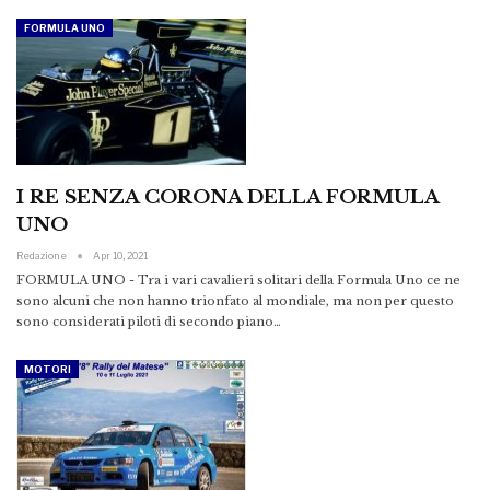
FORMULA UNO
I RE SENZA CORONA DELLA FORMULA
UNO
Redazione
Apr 10, 2021
FORMULA UNO - Tra i vari cavalieri solitari della Formula Uno ce ne
sono alcuni che non hanno trionfato al mondiale, ma non per questo
sono considerati piloti di secondo piano…
MOTORI