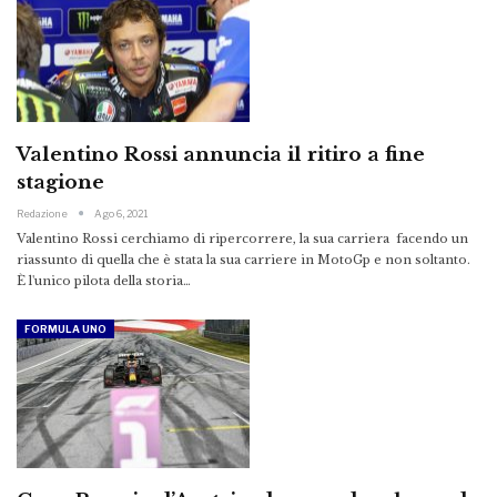
Valentino Rossi annuncia il ritiro a fine
stagione
Redazione
Ago 6, 2021
Valentino Rossi cerchiamo di ripercorrere, la sua carriera facendo un
riassunto di quella che è stata la sua carriere in MotoGp e non soltanto.
È l'unico pilota della storia…
FORMULA UNO