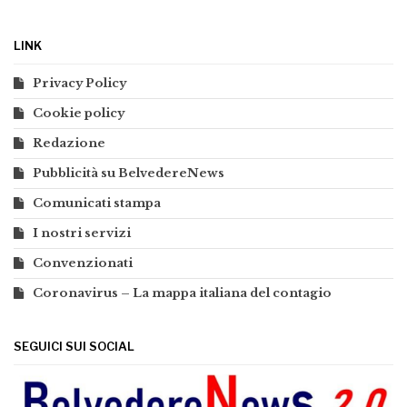
LINK
Privacy Policy
Cookie policy
Redazione
Pubblicità su BelvedereNews
Comunicati stampa
I nostri servizi
Convenzionati
Coronavirus – La mappa italiana del contagio
SEGUICI SUI SOCIAL