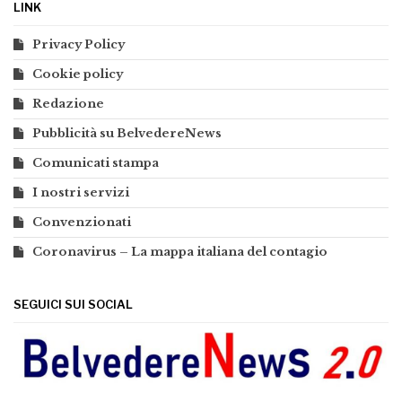
LINK
Privacy Policy
Cookie policy
Redazione
Pubblicità su BelvedereNews
Comunicati stampa
I nostri servizi
Convenzionati
Coronavirus – La mappa italiana del contagio
SEGUICI SUI SOCIAL