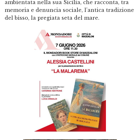
ambientata nella sua Sicilia, che racconta, tra
memoria e denuncia sociale, l’antica tradizione
del bisso, la pregiata seta del mare.