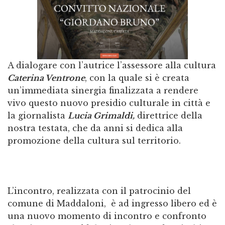
A dialogare con l’autrice l’assessore alla cultura
Caterina Ventrone
, con la quale si è creata
un’immediata sinergia finalizzata a rendere
vivo questo nuovo presidio culturale in città e
la giornalista
Lucia Grimaldi,
direttrice della
nostra testata, che da anni si dedica alla
promozione della cultura sul territorio.
L’incontro, realizzata con il patrocinio del
comune di Maddaloni, è ad ingresso libero ed è
una nuovo momento di incontro e confronto