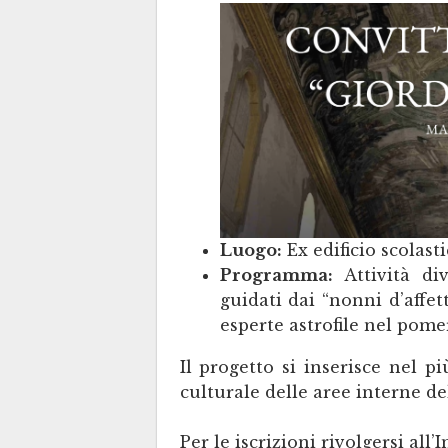
Luogo:
Ex edificio scolasti
Programma:
Attività div
guidati dai “nonni d’affet
esperte astrofile nel pome
Il progetto si inserisce nel 
culturale delle aree interne de
Per le iscrizioni rivolgersi all’