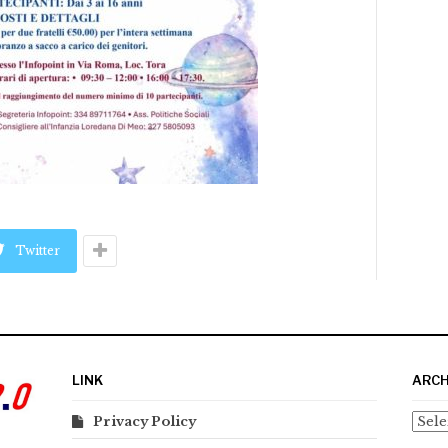
Twitter
LINK
ARCH
Arch
Privacy Policy