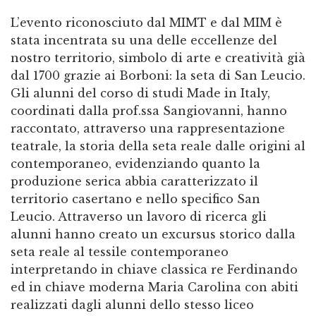
L’evento riconosciuto dal MIMT e dal MIM è
stata incentrata su una delle eccellenze del
nostro territorio, simbolo di arte e creatività già
dal 1700 grazie ai Borboni: la seta di San Leucio.
Gli alunni del corso di studi Made in Italy,
coordinati dalla prof.ssa Sangiovanni, hanno
raccontato, attraverso una rappresentazione
teatrale, la storia della seta reale dalle origini al
contemporaneo, evidenziando quanto la
produzione serica abbia caratterizzato il
territorio casertano e nello specifico San
Leucio. Attraverso un lavoro di ricerca gli
alunni hanno creato un excursus storico dalla
seta reale al tessile contemporaneo
interpretando in chiave classica re Ferdinando
ed in chiave moderna Maria Carolina con abiti
realizzati dagli alunni dello stesso liceo