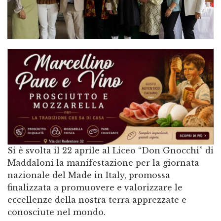
Si è svolta il 22 aprile al Liceo “Don Gnocchi” di
Maddaloni la manifestazione per la giornata
nazionale del Made in Italy, promossa
finalizzata a promuovere e valorizzare le
eccellenze della nostra terra apprezzate e
conosciute nel mondo.