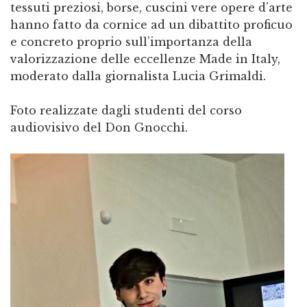
tessuti preziosi, borse, cuscini vere opere d’arte
hanno fatto da cornice ad un dibattito proficuo
e concreto proprio sull’importanza della
valorizzazione delle eccellenze Made in Italy,
moderato dalla giornalista Lucia Grimaldi.
Foto realizzate dagli studenti del corso
audiovisivo del Don Gnocchi.