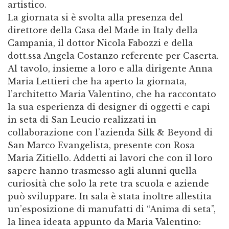
artistico.
La giornata si è svolta alla presenza del
direttore della Casa del Made in Italy della
Campania, il dottor Nicola Fabozzi e della
dott.ssa Angela Costanzo referente per Caserta.
Al tavolo, insieme a loro e alla dirigente Anna
Maria Lettieri che ha aperto la giornata,
l’architetto Maria Valentino, che ha raccontato
la sua esperienza di designer di oggetti e capi
in seta di San Leucio realizzati in
collaborazione con l’azienda Silk & Beyond di
San Marco Evangelista, presente con Rosa
Maria Zitiello. Addetti ai lavori che con il loro
sapere hanno trasmesso agli alunni quella
curiosità che solo la rete tra scuola e aziende
può sviluppare. In sala è stata inoltre allestita
un’esposizione di manufatti di “Anima di seta”,
la linea ideata appunto da Maria Valentino: