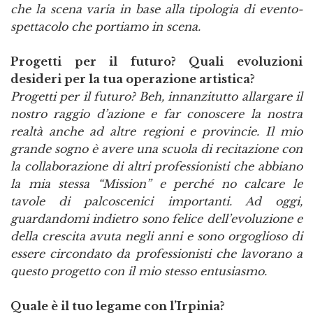
che la scena varia in base alla tipologia di evento-
spettacolo che portiamo in scena.
Progetti per il futuro? Quali evoluzioni
desideri per la tua operazione artistica?
Progetti per il futuro? Beh, innanzitutto allargare il
nostro raggio d’azione e far conoscere la nostra
realtà anche ad altre regioni e provincie. Il mio
grande sogno è avere una scuola di recitazione con
la collaborazione di altri professionisti che abbiano
la mia stessa “Mission” e perché no calcare le
tavole di palcoscenici importanti. Ad oggi,
guardandomi indietro sono felice dell’evoluzione e
della crescita avuta negli anni e sono orgoglioso di
essere circondato da professionisti che lavorano a
questo progetto con il mio stesso entusiasmo.
Quale è il tuo legame con l’Irpinia?