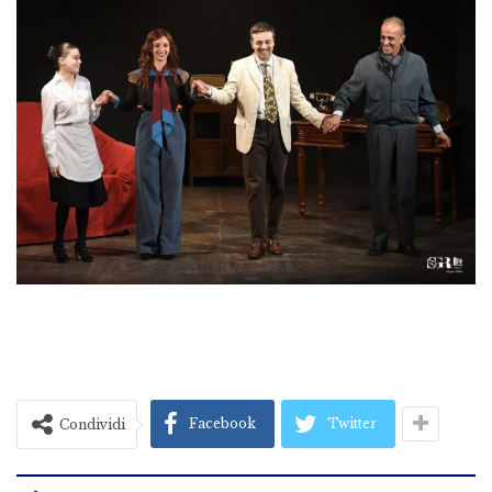
Facebook
Twitter
Condividi