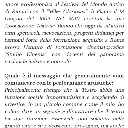
attore professionista al Festival del Mondo Antico
di Rimini con il “Miles Gloriosus” di Plauto il 18
Giugno del 2009. Nel 2010 costituii la mia
Associazione Teatrale Tanino che oggi ha all’attivo
tanti spettacoli, rievocazioni, progetti didattici per
bambini forte della formazione acquisita a Roma
presso l’Istituto di formazione cinematografica
“Studio Cinema” con docenti del panorama
nazionale italiano e non solo.
Quale è il messaggio che generalmente vuoi
comunicare con le performance artistiche?
Principalmente ritengo che il Teatro abbia una
funzione sociale importantissima e scegliendo di
investire, in un piccolo comune come il mio, ho
voluto dare un segnale e dimostrare che il teatro
ha una funzione essenziale non soltanto nelle
grandi città e su palcoscenici prestigiosi, ma anche