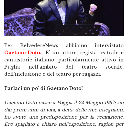
Per BelvedereNews abbiamo intervistato
Gaetano Doto.
E’ un attore, regista teatrale e
cantastorie italiano, particolarmente attivo in
Puglia nell’ambito del teatro sociale,
dell’inclusione e del teatro per ragazzi.
Parlaci un po’ di Gaetano Doto?
Gaetano Doto nasce a Foggia il 24 Maggio 1987; sin
dai primi anni di vita, a detta delle mie insegnanti,
ho avuto una predisposizione per la recitazione.
Ero spigliato e chiaro nell’esposizione; ragion per