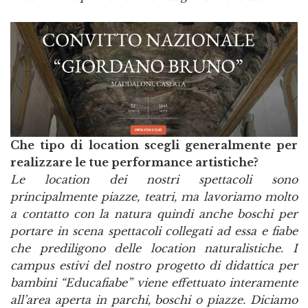
Che tipo di location scegli generalmente per
realizzare le tue performance artistiche?
Le location dei nostri spettacoli sono
principalmente piazze, teatri, ma lavoriamo molto
a contatto con la natura quindi anche boschi per
portare in scena spettacoli collegati ad essa e fiabe
che prediligono delle location naturalistiche. I
campus estivi del nostro progetto di didattica per
bambini “Educafiabe” viene effettuato interamente
all’area aperta in parchi, boschi o piazze. Diciamo