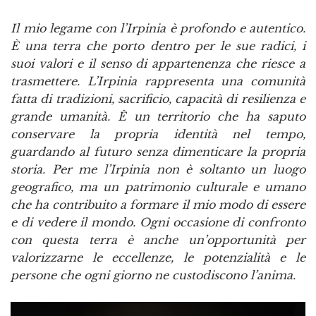
Il mio legame con l’Irpinia è profondo e autentico.
È una terra che porto dentro per le sue radici, i
suoi valori e il senso di appartenenza che riesce a
trasmettere. L’Irpinia rappresenta una comunità
fatta di tradizioni, sacrificio, capacità di resilienza e
grande umanità. È un territorio che ha saputo
conservare la propria identità nel tempo,
guardando al futuro senza dimenticare la propria
storia. Per me l’Irpinia non è soltanto un luogo
geografico, ma un patrimonio culturale e umano
che ha contribuito a formare il mio modo di essere
e di vedere il mondo. Ogni occasione di confronto
con questa terra è anche un’opportunità per
valorizzarne le eccellenze, le potenzialità e le
persone che ogni giorno ne custodiscono l’anima.