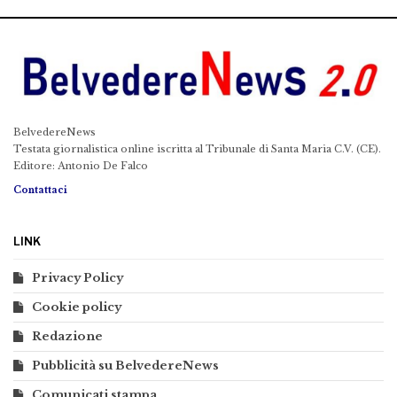
BelvedereNews
Testata giornalistica online iscritta al Tribunale di Santa Maria C.V. (CE).
Editore: Antonio De Falco
Contattaci
LINK
Privacy Policy
Cookie policy
Redazione
Pubblicità su BelvedereNews
Comunicati stampa