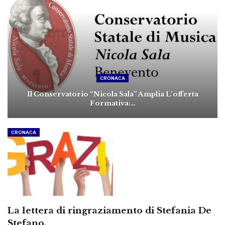
CRONACA
Il Conservatorio “Nicola Sala” Amplia L’offerta
Formativa:…
CRONACA
La lettera di ringraziamento di Stefania De
Stefano.