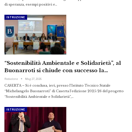
di speranza, esempi positivi e…
ISTRUZIONE
“Sostenibilità Ambientale e Solidarietà”, al
Buonarroti si chiude con successo la…
Redazione
Mag 27, 2026
CASERTA – Si è conclusa, ieri, presso l’Istituto Tecnico Statale
“Michelangelo Buonarroti” di Caserta l’edizione 2025/26 del progetto
“Sostenibilità Ambientale e Solidarietà”,…
ISTRUZIONE