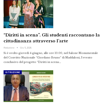
“Diritti in scena”. Gli studenti raccontano la
cittadinanza attraverso l’arte
Redazione
Giu 5, 2026
Si è svolto giovedì 4 giugno, alle ore 10.00, nel Salone Monumentale
del Convitto Nazionale “Giordano Bruno” di Maddaloni, l’evento
conclusivo del progetto “Diritti in scena:…
ISTRUZIONE