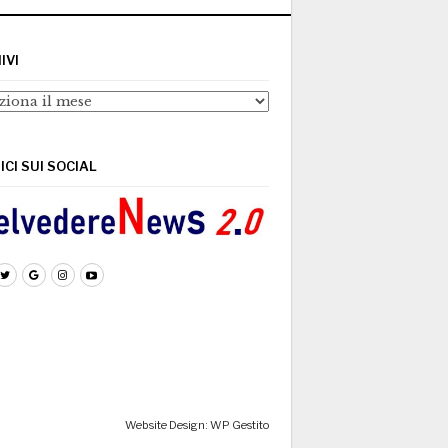
IVI
ivi
ICI SUI SOCIAL
Website Design: WP Gestito