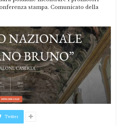
a conferenza stampa. Comunicato della
Twitter