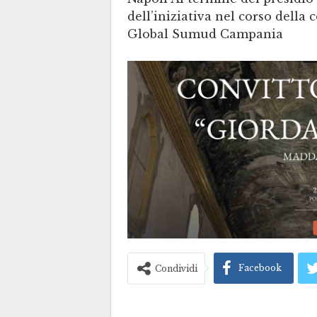
dell’iniziativa nel corso dell
Global Sumud Campania
Facebook
Condividi