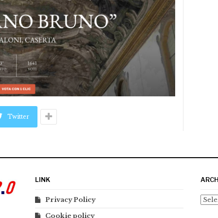
Twitter
LINK
ARCH
Arch
Privacy Policy
Cookie policy