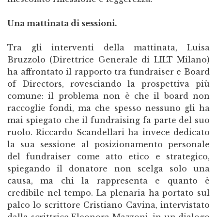
Una mattinata di sessioni.
Tra gli interventi della mattinata, Luisa
Bruzzolo (Direttrice Generale di LILT Milano)
ha affrontato il rapporto tra fundraiser e Board
of Directors, rovesciando la prospettiva più
comune: il problema non è che il board non
raccoglie fondi, ma che spesso nessuno gli ha
mai spiegato che il fundraising fa parte del suo
ruolo. Riccardo Scandellari ha invece dedicato
la sua sessione al posizionamento personale
del fundraiser come atto etico e strategico,
spiegando il donatore non scelga solo una
causa, ma chi la rappresenta e quanto è
credibile nel tempo. La plenaria ha portato sul
palco lo scrittore Cristiano Cavina, intervistato