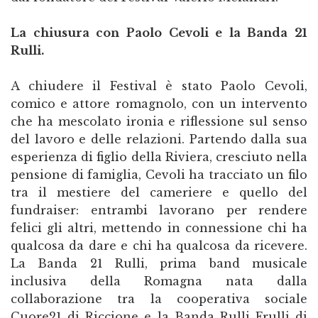
La chiusura con Paolo Cevoli e la Banda 21
Rulli.
A chiudere il Festival è stato Paolo Cevoli,
comico e attore romagnolo, con un intervento
che ha mescolato ironia e riflessione sul senso
del lavoro e delle relazioni. Partendo dalla sua
esperienza di figlio della Riviera, cresciuto nella
pensione di famiglia, Cevoli ha tracciato un filo
tra il mestiere del cameriere e quello del
fundraiser: entrambi lavorano per rendere
felici gli altri, mettendo in connessione chi ha
qualcosa da dare e chi ha qualcosa da ricevere.
La Banda 21 Rulli, prima band musicale
inclusiva della Romagna nata dalla
collaborazione tra la cooperativa sociale
Cuore21 di Riccione e la Banda Rulli Frulli di