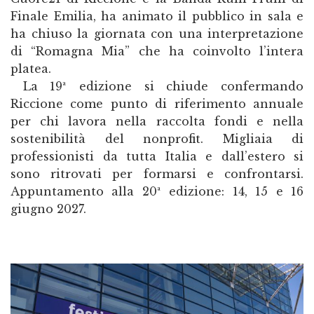
Finale Emilia, ha animato il pubblico in sala e
ha chiuso la giornata con una interpretazione
di “Romagna Mia” che ha coinvolto l’intera
platea.
La 19ª edizione si chiude confermando
Riccione come punto di riferimento annuale
per chi lavora nella raccolta fondi e nella
sostenibilità del nonprofit. Migliaia di
professionisti da tutta Italia e dall’estero si
sono ritrovati per formarsi e confrontarsi.
Appuntamento alla 20ª edizione: 14, 15 e 16
giugno 2027.