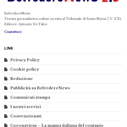
BelvedereNews
Testata giornalistica online iscritta al Tribunale di Santa Maria C.V. (CE).
Editore: Antonio De Falco
Contattaci
LINK
Privacy Policy
Cookie policy
Redazione
Pubblicità su BelvedereNews
Comunicati stampa
I nostri servizi
Convenzionati
Coronavirus – La mappa italiana del contagio