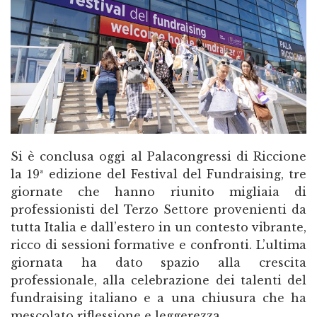
Si è conclusa oggi al Palacongressi di Riccione
la 19ª edizione del Festival del Fundraising, tre
giornate che hanno riunito migliaia di
professionisti del Terzo Settore provenienti da
tutta Italia e dall’estero in un contesto vibrante,
ricco di sessioni formative e confronti. L’ultima
giornata ha dato spazio alla crescita
professionale, alla celebrazione dei talenti del
fundraising italiano e a una chiusura che ha
mescolato riflessione e leggerezza.