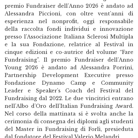
premio Fundraiser dell’Anno 2026 è andato ad
Alessandra Piccioni, con oltre vent’anni di
esperienza nel nonprofit, oggi responsabile
della raccolta fondi individui e innovazione
presso l’Associazione Italiana Sclerosi Multipla
e la sua Fondazione, relatrice al Festival in
cinque edizioni e co-autrice del volume “Fare
Fundraising”. Il premio Fundraiser dell’Anno
Young 2026 è andato ad Alessandra Porrini,
Partnership Development Executive presso
Fondazione Dynamo Camp e Community
Leader e Speaker’s Coach del Festival del
Fundraising dal 2022. Le due vincitrici entrano
nell’Albo d’Oro dell’Italian Fundraising Award.
Nel corso della mattinata si è svolta anche la
cerimonia di consegna dei diplomi agli studenti
del Master in Fundraising di Forlì, presieduta
dal fondatore del Festival Valerio Melandri.