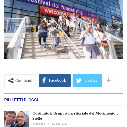
Facebook
Twitter
Condividi
PIÙ LETTI DI OGGI
Costituito il Gruppo Territoriale del Movimento 5
Stelle
Redazione
Lug 13, 2026