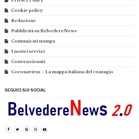
Privacy Policy
Cookie policy
Redazione
Pubblicità su BelvedereNews
Comunicati stampa
I nostri servizi
Convenzionati
Coronavirus – La mappa italiana del contagio
SEGUICI SUI SOCIAL