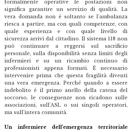
Un infermiere dell’emergenza territoriale