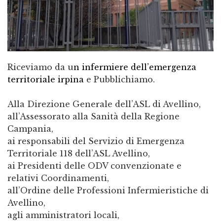
Riceviamo da u
n infermiere dell’emergenza
territoriale irpina
e Pubblichiamo.
Alla Direzione Generale dell’ASL di Avellino,
all’Assessorato alla Sanità della Regione
Campania,
ai responsabili del Servizio di Emergenza
Territoriale 118 dell’ASL Avellino,
ai Presidenti delle ODV convenzionate e
relativi Coordinamenti,
all’Ordine delle Professioni Infermieristiche di
Avellino,
agli amministratori locali,