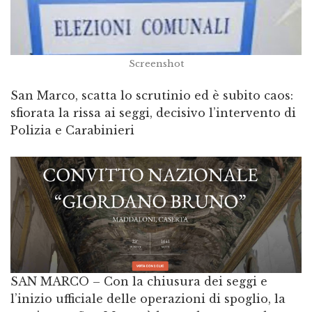
Screenshot
​San Marco, scatta lo scrutinio ed è subito caos:
sfiorata la rissa ai seggi, decisivo l’intervento di
Polizia e Carabinieri
​SAN MARCO – Con la chiusura dei seggi e
l’inizio ufficiale delle operazioni di spoglio, la