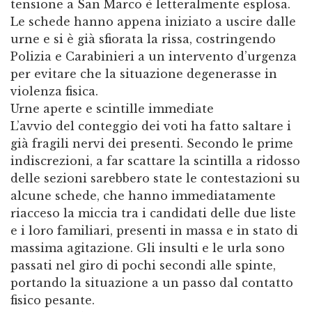
tensione a San Marco è letteralmente esplosa.
Le schede hanno appena iniziato a uscire dalle
urne e si è già sfiorata la rissa, costringendo
Polizia e Carabinieri a un intervento d’urgenza
per evitare che la situazione degenerasse in
violenza fisica.
​Urne aperte e scintille immediate
​L’avvio del conteggio dei voti ha fatto saltare i
già fragili nervi dei presenti. Secondo le prime
indiscrezioni, a far scattare la scintilla a ridosso
delle sezioni sarebbero state le contestazioni su
alcune schede, che hanno immediatamente
riacceso la miccia tra i candidati delle due liste
e i loro familiari, presenti in massa e in stato di
massima agitazione. Gli insulti e le urla sono
passati nel giro di pochi secondi alle spinte,
portando la situazione a un passo dal contatto
fisico pesante.