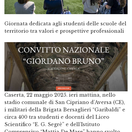
Giornata dedicata agli studenti delle scuole del
territorio tra valori e prospettive professionali
Caserta, 22 maggio 2025. ieri mattina, nello
stadio comunale di San Cipriano d’Aversa (CE),
i militari della Brigata Bersaglieri “Garibaldi” e
circa 400 tra studenti e docenti del Liceo
Scientifico “E. G. Segrè” e dell’Istituto
Comprensivo “Mattia De Mare” hanno svolto