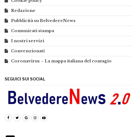
Cookie policy
Redazione
Pubblicità su BelvedereNews
Comunicati stampa
I nostri servizi
Convenzionati
Coronavirus – La mappa italiana del contagio
SEGUICI SUI SOCIAL