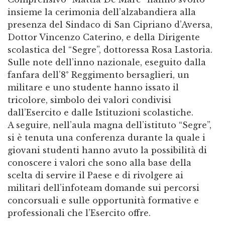
insieme la cerimonia dell’alzabandiera alla
presenza del Sindaco di San Cipriano d’Aversa,
Dottor Vincenzo Caterino, e della Dirigente
scolastica del “Segre”, dottoressa Rosa Lastoria.
Sulle note dell’inno nazionale, eseguito dalla
fanfara dell’8° Reggimento bersaglieri, un
militare e uno studente hanno issato il
tricolore, simbolo dei valori condivisi
dall’Esercito e dalle Istituzioni scolastiche.
A seguire, nell’aula magna dell’istituto “Segre”,
si è tenuta una conferenza durante la quale i
giovani studenti hanno avuto la possibilità di
conoscere i valori che sono alla base della
scelta di servire il Paese e di rivolgere ai
militari dell’infoteam domande sui percorsi
concorsuali e sulle opportunità formative e
professionali che l’Esercito offre.