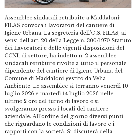
Assemblee sindacali retribuite a Maddaloni:
FILAS convoca i lavoratori del cantiere di
Igiene Urbana. La segreteria dell’O.S. FILAS, ai
sensi dell’art. 20 della Legge n. 300/1970 Statuto
dei Lavoratori e delle vigenti disposizioni del
CCNL di settore, ha indetto n. 2 assemblee
sindacali retribuite rivolte a tutto il personale
dipendente del cantiere di Igiene Urbana del
Comune di Maddaloni gestito da Velia
Ambiente. Le assemblee si terranno venerdì 10
luglio 2026 e martedì 14 luglio 2026 nelle
ultime 2 ore del turno di lavoro e si
svolgeranno presso i locali del cantiere
aziendale. All’ordine del giorno diversi punti
che riguardano le condizioni di lavoro e i
rapporti con la società. Si discuterà della