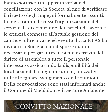
hanno sottoscritto apposito verbale di
conciliazione con la Società, al fine di verificare
il rispetto degli impegni formalmente assunti.
Infine saranno discussi l’organizzazione del
servizio, la distribuzione dei carichi di lavoro e
le criticità connesse all’attuale gestione del
cantiere, oltre a varie ed eventuali. La FILAS ha
invitato la Società a predisporre quanto
necessario per garantire il pieno esercizio del
diritto di assemblea a tutto il personale
interessato, assicurando la disponibilità dei
locali aziendali e ogni misura organizzativa
utile al regolare svolgimento delle riunioni.
Della convocazione sono stati informati anche
il Comune di Maddaloni e il Settore Ambiente.