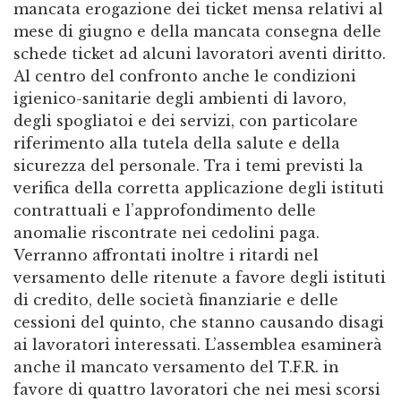
mancata erogazione dei ticket mensa relativi al
mese di giugno e della mancata consegna delle
schede ticket ad alcuni lavoratori aventi diritto.
Al centro del confronto anche le condizioni
igienico-sanitarie degli ambienti di lavoro,
degli spogliatoi e dei servizi, con particolare
riferimento alla tutela della salute e della
sicurezza del personale. Tra i temi previsti la
verifica della corretta applicazione degli istituti
contrattuali e l’approfondimento delle
anomalie riscontrate nei cedolini paga.
Verranno affrontati inoltre i ritardi nel
versamento delle ritenute a favore degli istituti
di credito, delle società finanziarie e delle
cessioni del quinto, che stanno causando disagi
ai lavoratori interessati. L’assemblea esaminerà
anche il mancato versamento del T.F.R. in
favore di quattro lavoratori che nei mesi scorsi