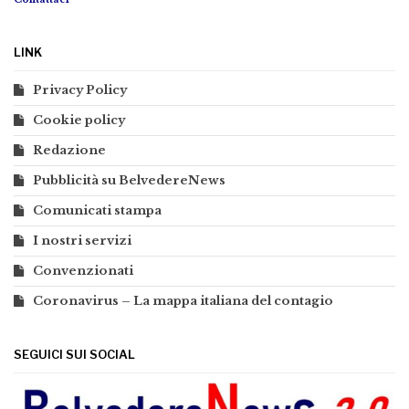
LINK
Privacy Policy
Cookie policy
Redazione
Pubblicità su BelvedereNews
Comunicati stampa
I nostri servizi
Convenzionati
Coronavirus – La mappa italiana del contagio
SEGUICI SUI SOCIAL