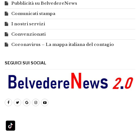
Pubblicità su BelvedereNews
Comunicati stampa
I nostri servizi
Convenzionati
Coronavirus – La mappa italiana del contagio
SEGUICI SUI SOCIAL