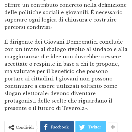
offrire un contributo concreto nella definizione
delle politiche sociali e giovanili. È necessario
superare ogni logica di chiusura e costruire
percorsi condivisi».
Il dirigente dei Giovani Democratici conclude
con un invito al dialogo rivolto al sindaco e alla
maggioranza: «Le idee non dovrebbero essere
accettate o respinte in base a chi le propone,
ma valutate per il beneficio che possono
portare ai cittadini. I giovani non possono
continuare a essere utilizzati soltanto come
slogan elettorale: devono diventare
protagonisti delle scelte che riguardano il
presente e il futuro di Teverola».
Facebook
Twitter
Condividi