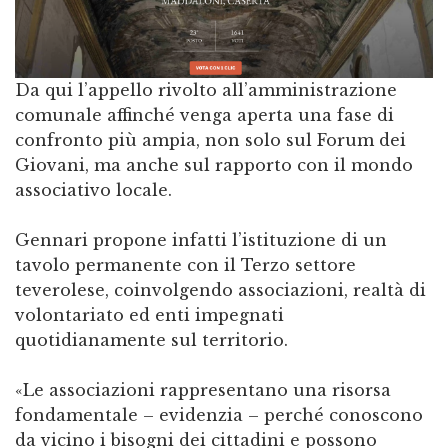
Da qui l’appello rivolto all’amministrazione
comunale affinché venga aperta una fase di
confronto più ampia, non solo sul Forum dei
Giovani, ma anche sul rapporto con il mondo
associativo locale.
Gennari propone infatti l’istituzione di un
tavolo permanente con il Terzo settore
teverolese, coinvolgendo associazioni, realtà di
volontariato ed enti impegnati
quotidianamente sul territorio.
«Le associazioni rappresentano una risorsa
fondamentale – evidenzia – perché conoscono
da vicino i bisogni dei cittadini e possono