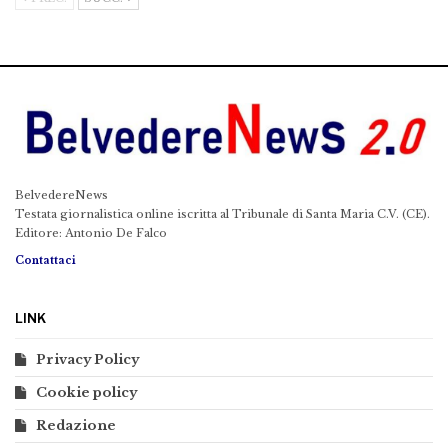
BelvedereNews
Testata giornalistica online iscritta al Tribunale di Santa Maria C.V. (CE).
Editore: Antonio De Falco
Contattaci
LINK
Privacy Policy
Cookie policy
Redazione