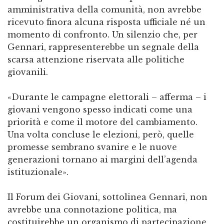
amministrativa della comunità, non avrebbe
ricevuto finora alcuna risposta ufficiale né un
momento di confronto. Un silenzio che, per
Gennari, rappresenterebbe un segnale della
scarsa attenzione riservata alle politiche
giovanili.
«Durante le campagne elettorali – afferma – i
giovani vengono spesso indicati come una
priorità e come il motore del cambiamento.
Una volta concluse le elezioni, però, quelle
promesse sembrano svanire e le nuove
generazioni tornano ai margini dell’agenda
istituzionale».
Il Forum dei Giovani, sottolinea Gennari, non
avrebbe una connotazione politica, ma
costituirebbe un organismo di partecipazione