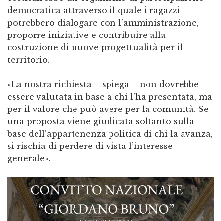
democratica attraverso il quale i ragazzi
potrebbero dialogare con l’amministrazione,
proporre iniziative e contribuire alla
costruzione di nuove progettualità per il
territorio.
«La nostra richiesta – spiega – non dovrebbe
essere valutata in base a chi l’ha presentata, ma
per il valore che può avere per la comunità. Se
una proposta viene giudicata soltanto sulla
base dell’appartenenza politica di chi la avanza,
si rischia di perdere di vista l’interesse
generale».