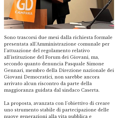
Sono trascorsi due mesi dalla richiesta formale
presentata all’Amministrazione comunale per
l’attuazione del regolamento relativo
all’istituzione del Forum dei Giovani, ma,
secondo quanto denuncia Pasquale Simone
Gennari, membro della Direzione nazionale dei
Giovani Democratici, non sarebbe ancora
arrivato alcun riscontro da parte della
maggioranza guidata dal sindaco Caserta.
La proposta, avanzata con l’obiettivo di creare
uno strumento stabile di partecipazione delle
nuove generazioni alla vita pubblica e