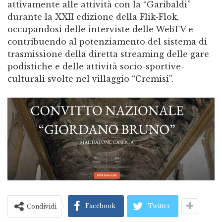
attivamente alle attività con la “Garibaldi”
durante la XXII edizione della Flik-Flok,
occupandosi delle interviste delle WebTV e
contribuendo al potenziamento del sistema di
trasmissione della diretta streaming delle gare
podistiche e delle attività socio-sportive-
culturali svolte nel villaggio “Cremisi”.
Facebook
Twitter
Condividi