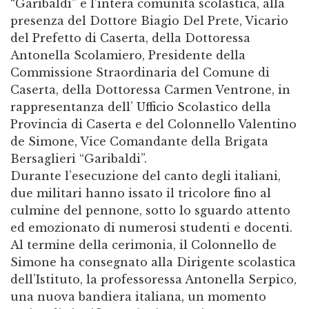
“Garibaldi” e l’intera comunità scolastica, alla
presenza del Dottore Biagio Del Prete, Vicario
del Prefetto di Caserta, della Dottoressa
Antonella Scolamiero, Presidente della
Commissione Straordinaria del Comune di
Caserta, della Dottoressa Carmen Ventrone, in
rappresentanza dell’ Ufficio Scolastico della
Provincia di Caserta e del Colonnello Valentino
de Simone, Vice Comandante della Brigata
Bersaglieri “Garibaldi”.
Durante l’esecuzione del canto degli italiani,
due militari hanno issato il tricolore fino al
culmine del pennone, sotto lo sguardo attento
ed emozionato di numerosi studenti e docenti.
Al termine della cerimonia, il Colonnello de
Simone ha consegnato alla Dirigente scolastica
dell’Istituto, la professoressa Antonella Serpico,
una nuova bandiera italiana, un momento