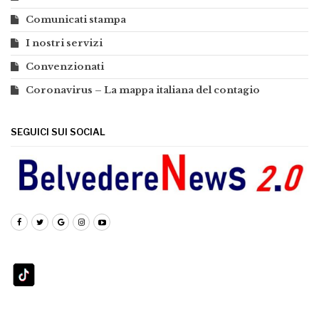
Comunicati stampa
I nostri servizi
Convenzionati
Coronavirus – La mappa italiana del contagio
SEGUICI SUI SOCIAL