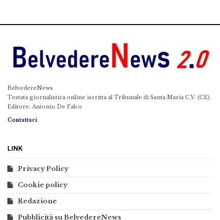
BelvedereNews
Testata giornalistica online iscritta al Tribunale di Santa Maria C.V. (CE).
Editore: Antonio De Falco
Contattaci
LINK
Privacy Policy
Cookie policy
Redazione
Pubblicità su BelvedereNews