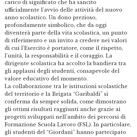
carico di significato che ha sancito
ufficialmente l’avvio delle attività del nuovo
anno scolastico. Un dono prezioso,
profondamente simbolico, che da oggi
diventerà parte della vita scolastica, un punto
di riferimento e un invito a credere nei valori
di cui l’Esercito è portatore, come il rispetto,
l’unità, la responsabilità e il coraggio. La
dirigente scolastica ha accolto la bandiera tra
gli applausi degli studenti, consapevole del
valore educativo del momento.
La collaborazione tra le istituzioni scolastiche
del territorio e la Brigata “Garibaldi” si
conferma da sempre solida, come dimostrano
gli ottimi risultati raggiunti anche grazie ai
progetti sviluppati nell’ambito dei percorsi di
Formazione Scuola Lavoro (FSL). In particolare,
gli studenti del “Giordani” hanno partecipato