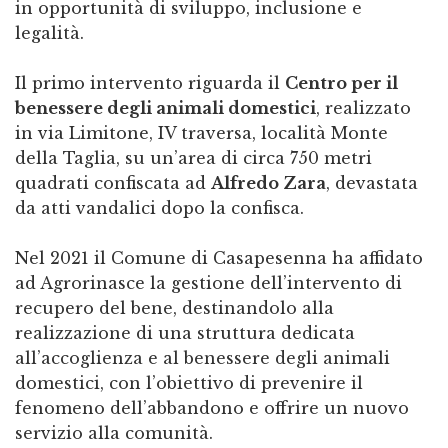
in opportunità di sviluppo, inclusione e
legalità.
Il primo intervento riguarda il
Centro per il
benessere degli animali domestici
, realizzato
in via Limitone, IV traversa, località Monte
della Taglia, su un’area di circa 750 metri
quadrati confiscata ad
Alfredo Zara
, devastata
da atti vandalici dopo la confisca.
Nel 2021 il Comune di Casapesenna ha affidato
ad Agrorinasce la gestione dell’intervento di
recupero del bene, destinandolo alla
realizzazione di una struttura dedicata
all’accoglienza e al benessere degli animali
domestici, con l’obiettivo di prevenire il
fenomeno dell’abbandono e offrire un nuovo
servizio alla comunità.