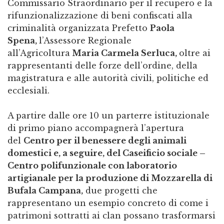
Commissario Straordinario per il recupero e la
rifunzionalizzazione di beni confiscati alla
criminalità organizzata Prefetto
Paola
Spena,
l’Assessore Regionale
all’Agricoltura
Maria Carmela Serluca,
oltre ai
rappresentanti delle forze dell’ordine, della
magistratura e alle autorità civili, politiche ed
ecclesiali.
A partire dalle ore 10 un parterre istituzionale
di primo piano accompagnerà l’apertura
del
Centro per il benessere degli animali
domestici e, a seguire, del Caseificio sociale –
Centro polifunzionale con laboratorio
artigianale per la produzione di Mozzarella di
Bufala Campana,
due progetti che
rappresentano un esempio concreto di come i
patrimoni sottratti ai clan possano trasformarsi