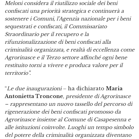
Meloni considera il riutilizzo sociale dei beni
confiscati una priorità strategica e continuerà a
sostenere i Comuni, l’Agenzia nazionale per i beni
sequestrati e confiscati, il Commissariato
Straordinario per il recupero e la
rifunzionalizzazione di beni confiscati alla
criminalità organizzata, e realtà di eccellenza come
Agrorinasce e il Terzo settore affinché ogni bene
restituito torni a vivere e produca valore per il
territorio”.
“
Le due inaugurazioni
– ha dichiarato
Maria
Antonietta Troncone
,
presidente di Agrorinasce
– rappresentano un nuovo tassello del percorso di
rigenerazione dei beni confiscati promosso da
Agrorinasce insieme al Comune di Casapesenna e
alle istituzioni coinvolte. Luoghi un tempo simbolo
del potere della criminalità organizzata diventano