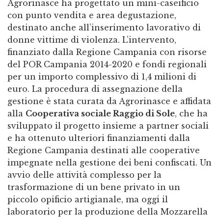
Agrorinasce ha progettato un mini-caseificio
con punto vendita e area degustazione,
destinato anche all’inserimento lavorativo di
donne vittime di violenza. L’intervento,
finanziato dalla Regione Campania con risorse
del POR Campania 2014-2020 e fondi regionali
per un importo complessivo di 1,4 milioni di
euro. La procedura di assegnazione della
gestione è stata curata da Agrorinasce e affidata
alla
Cooperativa sociale Raggio di Sole
, che ha
sviluppato il progetto insieme a partner sociali
e ha ottenuto ulteriori finanziamenti dalla
Regione Campania destinati alle cooperative
impegnate nella gestione dei beni confiscati. Un
avvio delle attività complesso per la
trasformazione di un bene privato in un
piccolo opificio artigianale, ma oggi il
laboratorio per la produzione della Mozzarella