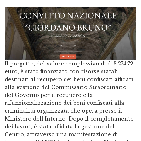
Il progetto, del valore complessivo di 513.274,72
euro, è stato finanziato con risorse statali
destinati al recupero dei beni confiscati affidati
alla gestione del Commissario Straordinario
del Governo per il recupero e la
rifunzionalizzazione dei beni confiscati alla
criminalità organizzata che opera presso il
Ministero dell’Interno. Dopo il completamento
dei lavori, è stata affidata la gestione del
Centro, attraverso una manifestazione di