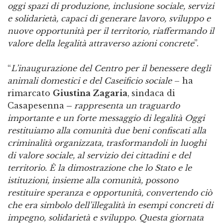
oggi spazi di produzione, inclusione sociale, servizi
e solidarietà, capaci di generare lavoro, sviluppo e
nuove opportunità per il territorio, riaffermando il
valore della legalità attraverso azioni concrete
”.
“
L’inaugurazione del Centro per il benessere degli
animali domestici e del Caseificio sociale
– ha
rimarcato
Giustina Zagaria
,
sindaca di
Casapesenna
–
rappresenta un traguardo
importante e un forte messaggio di legalità Oggi
restituiamo alla comunità due beni confiscati alla
criminalità organizzata, trasformandoli in luoghi
di valore sociale, al servizio dei cittadini e del
territorio. È la dimostrazione che lo Stato e le
istituzioni, insieme alla comunità, possono
restituire speranza e opportunità, convertendo ciò
che era simbolo dell’illegalità in esempi concreti di
impegno, solidarietà e sviluppo. Questa giornata