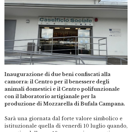
Inaugurazione di due beni confiscati alla
camorra:
il Centro per il benessere degli
animali domestici e
il Centro polifunzionale
con il laboratorio artigianale per la
produzione di Mozzarella di Bufala Campana.
Sarà una giornata dal forte valore simbolico e
istituzionale quella di venerdì 10 luglio quando,