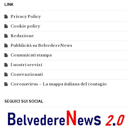
LINK
Privacy Policy
Cookie policy
Redazione
Pubblicità su BelvedereNews
Comunicati stampa
I nostri servizi
Convenzionati
Coronavirus – La mappa italiana del contagio
SEGUICI SUI SOCIAL