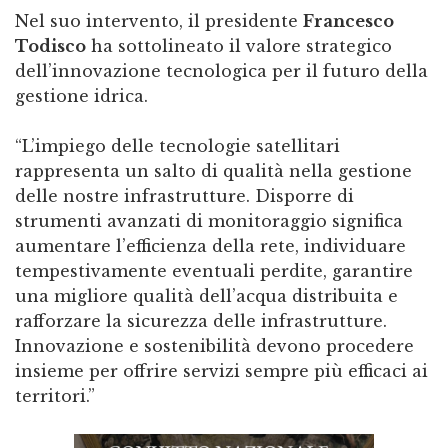
Nel suo intervento, il presidente
Francesco
Todisco
ha sottolineato il valore strategico
dell’innovazione tecnologica per il futuro della
gestione idrica.
“L’impiego delle tecnologie satellitari
rappresenta un salto di qualità nella gestione
delle nostre infrastrutture. Disporre di
strumenti avanzati di monitoraggio significa
aumentare l’efficienza della rete, individuare
tempestivamente eventuali perdite, garantire
una migliore qualità dell’acqua distribuita e
rafforzare la sicurezza delle infrastrutture.
Innovazione e sostenibilità devono procedere
insieme per offrire servizi sempre più efficaci ai
territori.”