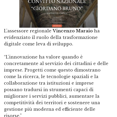
L’assessore regionale
Vincenzo Maraio
ha
evidenziato il ruolo della trasformazione
digitale come leva di sviluppo.
“L’innovazione ha valore quando è
concretamente al servizio dei cittadini e delle
imprese. Progetti come questo dimostrano
come la ricerca, le tecnologie spaziali e la
collaborazione tra istituzioni e imprese
possano tradursi in strumenti capaci di
migliorare i servizi pubblici, aumentare la
competitività dei territori e sostenere una
gestione più moderna ed efficiente delle
risorse.”