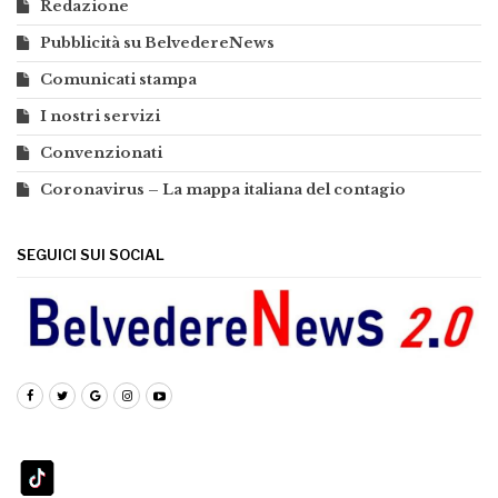
Redazione
Pubblicità su BelvedereNews
Comunicati stampa
I nostri servizi
Convenzionati
Coronavirus – La mappa italiana del contagio
SEGUICI SUI SOCIAL