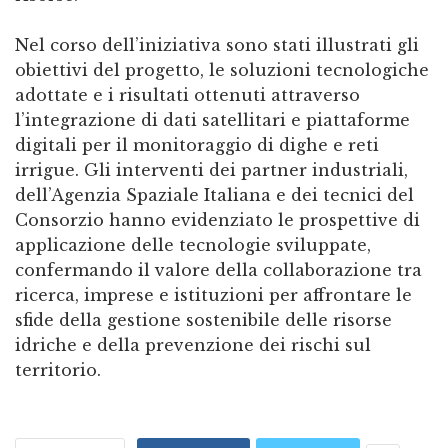
Nel corso dell’iniziativa sono stati illustrati gli
obiettivi del progetto, le soluzioni tecnologiche
adottate e i risultati ottenuti attraverso
l’integrazione di dati satellitari e piattaforme
digitali per il monitoraggio di dighe e reti
irrigue. Gli interventi dei partner industriali,
dell’Agenzia Spaziale Italiana e dei tecnici del
Consorzio hanno evidenziato le prospettive di
applicazione delle tecnologie sviluppate,
confermando il valore della collaborazione tra
ricerca, imprese e istituzioni per affrontare le
sfide della gestione sostenibile delle risorse
idriche e della prevenzione dei rischi sul
territorio.