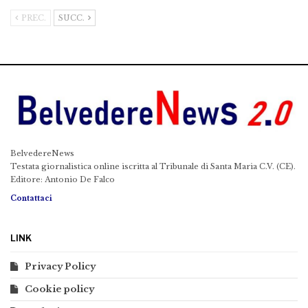
PREC.
SUCC.
BelvedereNews
Testata giornalistica online iscritta al Tribunale di Santa Maria C.V. (CE).
Editore: Antonio De Falco
Contattaci
LINK
Privacy Policy
Cookie policy