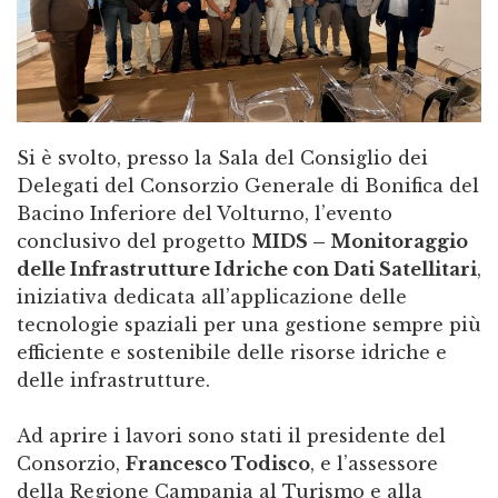
Si è svolto, presso la Sala del Consiglio dei
Delegati del Consorzio Generale di Bonifica del
Bacino Inferiore del Volturno, l’evento
conclusivo del progetto
MIDS – Monitoraggio
delle Infrastrutture Idriche con Dati Satellitari
,
iniziativa dedicata all’applicazione delle
tecnologie spaziali per una gestione sempre più
efficiente e sostenibile delle risorse idriche e
delle infrastrutture.
Ad aprire i lavori sono stati il presidente del
Consorzio,
Francesco Todisco
, e l’assessore
della Regione Campania al Turismo e alla