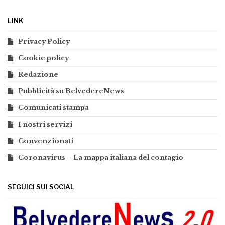
LINK
Privacy Policy
Cookie policy
Redazione
Pubblicità su BelvedereNews
Comunicati stampa
I nostri servizi
Convenzionati
Coronavirus – La mappa italiana del contagio
SEGUICI SUI SOCIAL