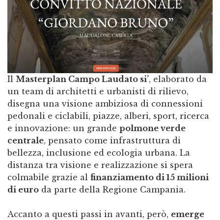
Il
Masterplan Campo Laudato si’
, elaborato da
un team di architetti e urbanisti di rilievo,
disegna una visione ambiziosa di connessioni
pedonali e ciclabili, piazze, alberi, sport, ricerca
e innovazione: un grande
polmone verde
centrale
, pensato come infrastruttura di
bellezza, inclusione ed ecologia urbana. La
distanza tra visione e realizzazione si spera
colmabile grazie al
finanziamento di 15 milioni
di euro
da parte della Regione Campania.
Accanto a questi passi in avanti, però,
emerge