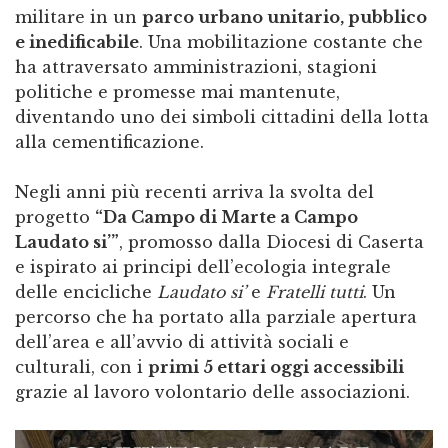
militare in un
parco urbano unitario, pubblico
e inedificabile
. Una mobilitazione costante che
ha attraversato amministrazioni, stagioni
politiche e promesse mai mantenute,
diventando uno dei simboli cittadini della lotta
alla cementificazione.
Negli anni più recenti arriva la svolta del
progetto
“Da Campo di Marte a Campo
Laudato si’”
, promosso dalla Diocesi di Caserta
e ispirato ai principi dell’ecologia integrale
delle encicliche
Laudato si’
e
Fratelli tutti
. Un
percorso che ha portato alla parziale apertura
dell’area e all’avvio di attività sociali e
culturali, con i
primi 5 ettari oggi accessibili
grazie al lavoro volontario delle associazioni.