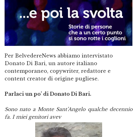
Per BelvedereNews abbiamo intervistato
Donato Di Bari, un autore italiano
contemporaneo, copywriter, redattore e
content creator di origine pugliese.
Parlaci un po’ di Donato Di Bari.
Sono nato a Monte Sant’Angelo qualche decennio
fa. I miei genitori avev