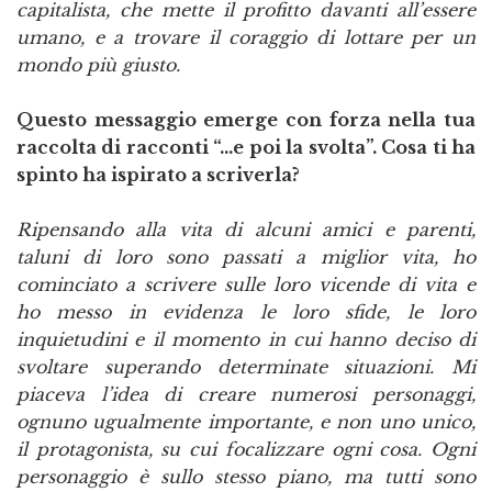
capitalista, che mette il profitto davanti all’essere
umano, e a trovare il coraggio di lottare per un
mondo più giusto.
Questo messaggio emerge con forza nella tua
raccolta di racconti “…e poi la svolta”. Cosa ti ha
spinto ha ispirato a scriverla?
Ripensando alla vita di alcuni amici e parenti,
taluni di loro sono passati a miglior vita, ho
cominciato a scrivere sulle loro vicende di vita e
ho messo in evidenza le loro sfide, le loro
inquietudini e il momento in cui hanno deciso di
svoltare superando determinate situazioni. Mi
piaceva l’idea di creare numerosi personaggi,
ognuno ugualmente importante, e non uno unico,
il protagonista, su cui focalizzare ogni cosa. Ogni
personaggio è sullo stesso piano, ma tutti sono