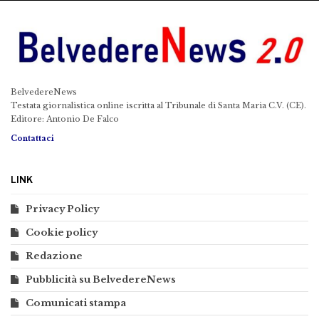
BelvedereNews
Testata giornalistica online iscritta al Tribunale di Santa Maria C.V. (CE).
Editore: Antonio De Falco
Contattaci
LINK
Privacy Policy
Cookie policy
Redazione
Pubblicità su BelvedereNews
Comunicati stampa