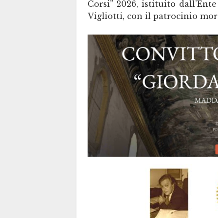
Corsi” 2026, istituito dall’En
Vigliotti, con il patrocinio mo