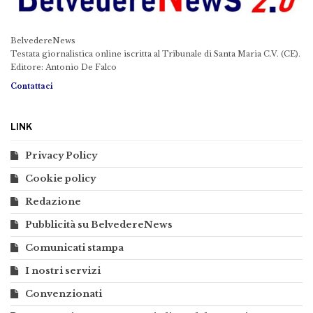
BelvedereNews
Testata giornalistica online iscritta al Tribunale di Santa Maria C.V. (CE).
Editore: Antonio De Falco
Contattaci
LINK
Privacy Policy
Cookie policy
Redazione
Pubblicità su BelvedereNews
Comunicati stampa
I nostri servizi
Convenzionati