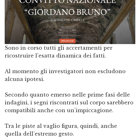
Sono in corso tutti gli accertamenti per
ricostruire l’esatta dinamica dei fatti.
Al momento gli investigatori non escludono
alcuna ipotesi.
Secondo quanto emerso nelle prime fasi delle
indagini, i segni riscontrati sul corpo sarebbero
compatibili anche con un’impiccagione.
Tra le piste al vaglio figura, quindi, anche
quella dell’estremo gesto.