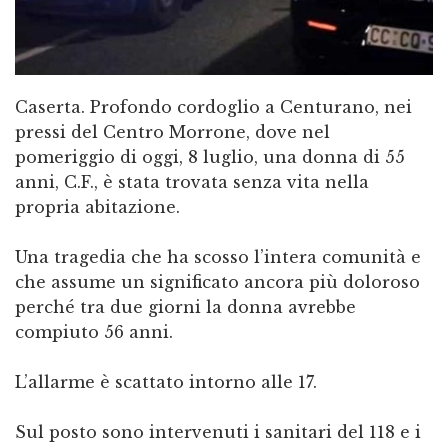
Caserta. Profondo cordoglio a Centurano, nei
pressi del Centro Morrone, dove nel
pomeriggio di oggi, 8 luglio, una donna di 55
anni, C.F., è stata trovata senza vita nella
propria abitazione.
Una tragedia che ha scosso l’intera comunità e
che assume un significato ancora più doloroso
perché tra due giorni la donna avrebbe
compiuto 56 anni.
L’allarme è scattato intorno alle 17.
Sul posto sono intervenuti i sanitari del 118 e i