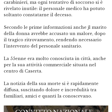
carabinieri, ma ogni tentativo di soccorso si è
rivelato inutile: il personale medico ha potuto
soltanto constatarne il decesso.
Secondo le prime informazioni anche jl marito
della donna avrebbe accusato un malore, dopo
il tragico ritrovamento, rendendo necessario
l’intervento del personale sanitario.
La 55enne era molto conosciuta in città, anche
per la sua attività commerciale situata nel
centro di Caserta.
La notizia della sua morte si è rapidamente
diffusa, suscitando dolore e incredulità tra
familiari, amici e quanti la conoscevano.