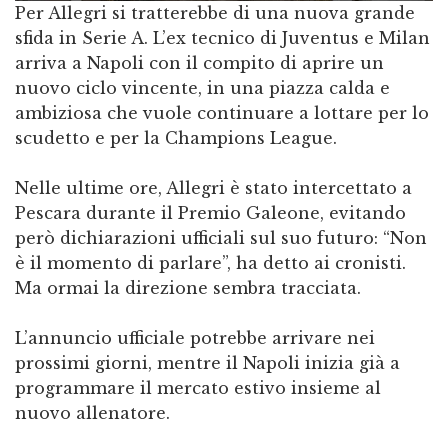
Per Allegri si tratterebbe di una nuova grande
sfida in Serie A. L’ex tecnico di Juventus e Milan
arriva a Napoli con il compito di aprire un
nuovo ciclo vincente, in una piazza calda e
ambiziosa che vuole continuare a lottare per lo
scudetto e per la Champions League.
Nelle ultime ore, Allegri è stato intercettato a
Pescara durante il Premio Galeone, evitando
però dichiarazioni ufficiali sul suo futuro: “Non
è il momento di parlare”, ha detto ai cronisti.
Ma ormai la direzione sembra tracciata.
L’annuncio ufficiale potrebbe arrivare nei
prossimi giorni, mentre il Napoli inizia già a
programmare il mercato estivo insieme al
nuovo allenatore.