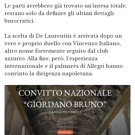
Le parti avrebbero già trovato un’intesa totale,
restano solo da definire gli ultimi dettagli
burocratici.
La scelta di De Laurentiis è arrivata dopo un
vero e proprio duello con Vincenzo Italiano,
altro nome fortemente seguito dal club
azzurro. Alla fine, però, l’esperienza
internazionale e il palmarès di Allegri hanno
convinto la dirigenza napoletana.