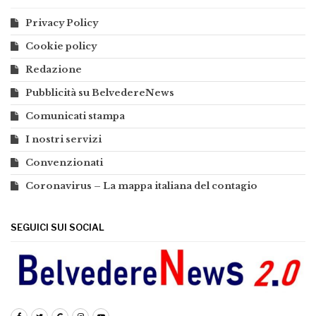
Privacy Policy
Cookie policy
Redazione
Pubblicità su BelvedereNews
Comunicati stampa
I nostri servizi
Convenzionati
Coronavirus – La mappa italiana del contagio
SEGUICI SUI SOCIAL