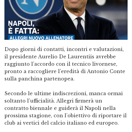
Dopo giorni di contatti, incontri e valutazioni,
il presidente Aurelio De Laurentiis avrebbe
raggiunto l’accordo con il tecnico livornese,
pronto a raccogliere l’eredità di Antonio Conte
sulla panchina partenopea.
Secondo le ultime indiscrezioni, manca ormai
soltanto l’ufficialità. Allegri firmerà un
contratto biennale e guiderà il Napoli nella
prossima stagione, con l’obiettivo di riportare il
club ai vertici del calcio italiano ed europeo.