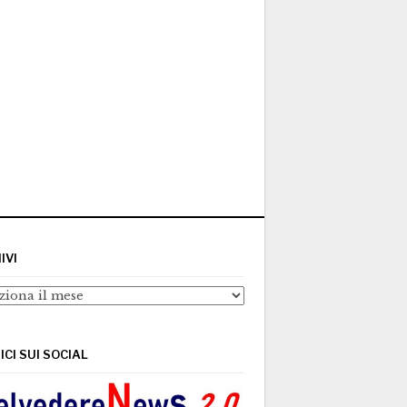
IVI
ivi
ICI SUI SOCIAL