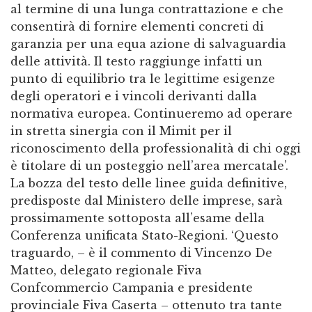
al termine di una lunga contrattazione e che
consentirà di fornire elementi concreti di
garanzia per una equa azione di salvaguardia
delle attività. Il testo raggiunge infatti un
punto di equilibrio tra le legittime esigenze
degli operatori e i vincoli derivanti dalla
normativa europea. Continueremo ad operare
in stretta sinergia con il Mimit per il
riconoscimento della professionalità di chi oggi
è titolare di un posteggio nell’area mercatale’.
La bozza del testo delle linee guida definitive,
predisposte dal Ministero delle imprese, sarà
prossimamente sottoposta all’esame della
Conferenza unificata Stato-Regioni. ‘Questo
traguardo, – è il commento di Vincenzo De
Matteo, delegato regionale Fiva
Confcommercio Campania e presidente
provinciale Fiva Caserta – ottenuto tra tante