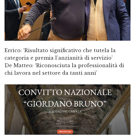
Errico: ‘Risultato significativo che tutela la
categoria e premia l’anzianità di servizio’
De Matteo: ‘Riconosciuta la professionalità di
chi lavora nel settore da tanti anni’