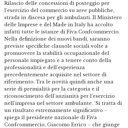
Rilascio delle concessioni di posteggio per
l’esercizio del commercio su aree pubbliche,
strada in discesa per gli ambulanti. Il Ministero
delle Imprese e del Made in Italy ha accolto
infatti tutte le istanze di Fiva Confcommercio.
Nella definizione dei nuovi bandi, saranno
previste specifiche clausole sociali volte a
promuovere la stabilità occupazionale del
personale impiegato e a tenere conto della
professionalità e dell’esperienza
precedentemente acquisite nel settore di
riferimento. Tra le novità quindi anche una
serie di premialità per la categoria e il
riconoscimento dell’anzianità per l’esercizio
nell’impresa nel settore ambulante. ‘Si tratta di
un risultato estremamente significativo –
spiega il presidente nazionale di Fiva
Confcommercio, Giacomo Errico – che giunge