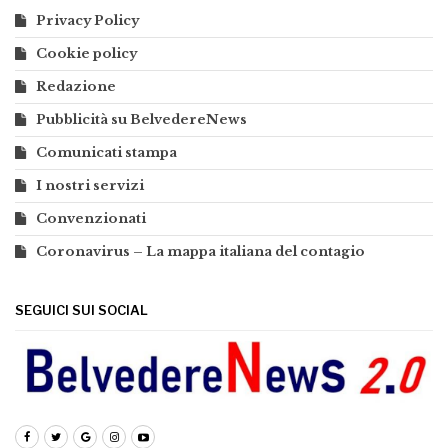
Privacy Policy
Cookie policy
Redazione
Pubblicità su BelvedereNews
Comunicati stampa
I nostri servizi
Convenzionati
Coronavirus – La mappa italiana del contagio
SEGUICI SUI SOCIAL