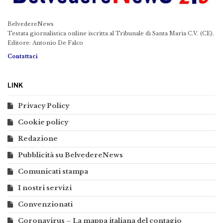
BelvedereNews
Testata giornalistica online iscritta al Tribunale di Santa Maria C.V. (CE).
Editore: Antonio De Falco
Contattaci
LINK
Privacy Policy
Cookie policy
Redazione
Pubblicità su BelvedereNews
Comunicati stampa
I nostri servizi
Convenzionati
Coronavirus – La mappa italiana del contagio