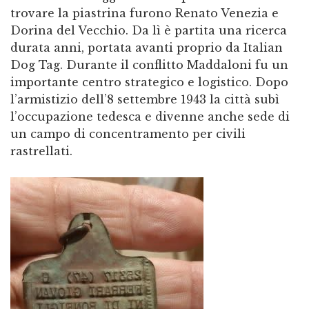
trovare la piastrina furono Renato Venezia e
Dorina del Vecchio. Da lì è partita una ricerca
durata anni, portata avanti proprio da Italian
Dog Tag. Durante il conflitto Maddaloni fu un
importante centro strategico e logistico. Dopo
l’armistizio dell’8 settembre 1943 la città subì
l’occupazione tedesca e divenne anche sede di
un campo di concentramento per civili
rastrellati.