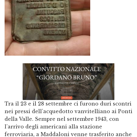
Tra il 23 e il 28 settembre ci furono duri scontri
nei pressi dell’acquedotto vanvitelliano ai Ponti
della Valle. Sempre nel settembre 1943, con
l’arrivo degli americani alla stazione
ferroviaria, a Maddaloni venne trasferito anche