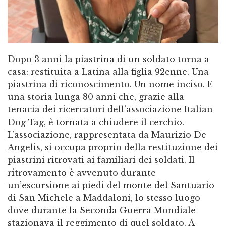
Dopo 3 anni la piastrina di un soldato torna a
casa: restituita a Latina alla figlia 92enne. Una
piastrina di riconoscimento. Un nome inciso. E
una storia lunga 80 anni che, grazie alla
tenacia dei ricercatori dell’associazione Italian
Dog Tag, è tornata a chiudere il cerchio.
L’associazione, rappresentata da Maurizio De
Angelis, si occupa proprio della restituzione dei
piastrini ritrovati ai familiari dei soldati. Il
ritrovamento è avvenuto durante
un’escursione ai piedi del monte del Santuario
di San Michele a Maddaloni, lo stesso luogo
dove durante la Seconda Guerra Mondiale
stazionava il reggimento di quel soldato. A