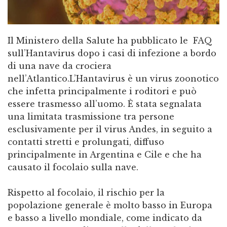
Il Ministero della Salute ha pubblicato le FAQ
sull’Hantavirus dopo i casi di infezione a bordo
di una nave da crociera
nell’Atlantico.L’Hantavirus è un virus zoonotico
che infetta principalmente i roditori e può
essere trasmesso all’uomo. È stata segnalata
una limitata trasmissione tra persone
esclusivamente per il virus Andes, in seguito a
contatti stretti e prolungati, diffuso
principalmente in Argentina e Cile e che ha
causato il focolaio sulla nave.
Rispetto al focolaio, il rischio per la
popolazione generale è molto basso in Europa
e basso a livello mondiale, come indicato da