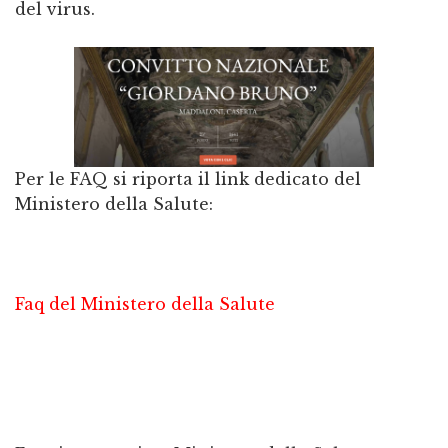
del virus.
Per le FAQ si riporta il link dedicato del
Ministero della Salute:
Faq del Ministero della Salute