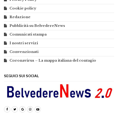
Cookie policy
Redazione
Pubblicità su BelvedereNews
Comunicati stampa
I nostri servizi
Convenzionati
Coronavirus – La mappa italiana del contagio
SEGUICI SUI SOCIAL