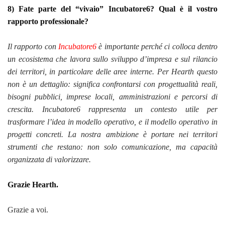
8) Fate parte del “vivaio” Incubatore6? Qual è il vostro
rapporto professionale?
Il rapporto con
Incubatore6
è importante perché ci colloca dentro
un ecosistema che lavora sullo sviluppo d’impresa e sul rilancio
dei territori, in particolare delle aree interne. Per Hearth questo
non è un dettaglio: significa confrontarsi con progettualità reali,
bisogni pubblici, imprese locali, amministrazioni e percorsi di
crescita. Incubatore6 rappresenta un contesto utile per
trasformare l’idea in modello operativo, e il modello operativo in
progetti concreti. La nostra ambizione è portare nei territori
strumenti che restano: non solo comunicazione, ma capacità
organizzata di valorizzare.
Grazie Hearth.
Grazie a voi.