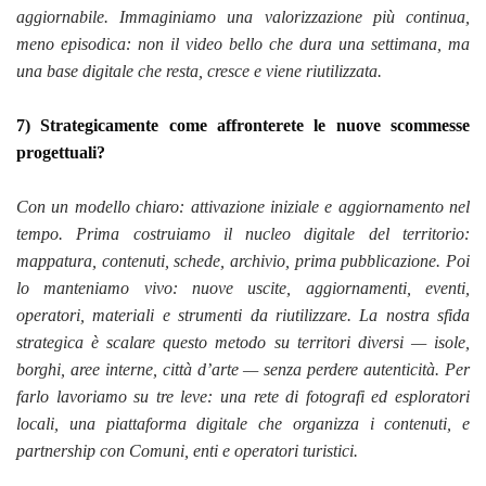
aggiornabile. Immaginiamo una valorizzazione più continua,
meno episodica: non il video bello che dura una settimana, ma
una base digitale che resta, cresce e viene riutilizzata.
7) Strategicamente come affronterete le nuove scommesse
progettuali?
Con un modello chiaro: attivazione iniziale e aggiornamento nel
tempo. Prima costruiamo il nucleo digitale del territorio:
mappatura, contenuti, schede, archivio, prima pubblicazione. Poi
lo manteniamo vivo: nuove uscite, aggiornamenti, eventi,
operatori, materiali e strumenti da riutilizzare. La nostra sfida
strategica è scalare questo metodo su territori diversi — isole,
borghi, aree interne, città d’arte — senza perdere autenticità. Per
farlo lavoriamo su tre leve: una rete di fotografi ed esploratori
locali, una piattaforma digitale che organizza i contenuti, e
partnership con Comuni, enti e operatori turistici.