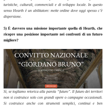
turistiche, culturali, commerciali e di sviluppo locale. In questo
senso Hearth è un abilitatore: mette ordine dove oggi spesso c’è
dispersione.
5) È davvero una missione importante quella di Hearth, che
ricopre una posizione importante nei confronti di un futuro
migliore?
Sì, se togliamo retorica alla parola “futuro”. Il futuro dei territori
non si costruisce solo con grandi opere o campagne occasionali.
Si costruisce anche con strumenti semplici, continui e ben