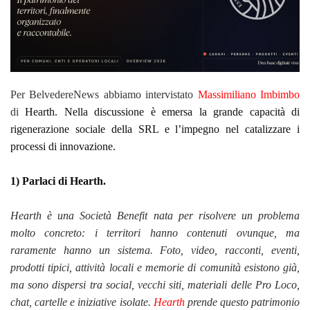
Per BelvedereNews abbiamo intervistato
Massimiliano Imbimbo
di
Hearth. Nella discussione è emersa la grande capacità di
rigenerazione sociale della SRL e l’impegno nel catalizzare i
processi di innovazione.
1) Parlaci di Hearth.
Hearth è una Società Benefit nata per risolvere un problema
molto concreto: i territori hanno contenuti ovunque, ma
raramente hanno un sistema. Foto, video, racconti, eventi,
prodotti tipici, attività locali e memorie di comunità esistono già,
ma sono dispersi tra social, vecchi siti, materiali delle Pro Loco,
chat, cartelle e iniziative isolate.
Hearth
prende questo patrimonio