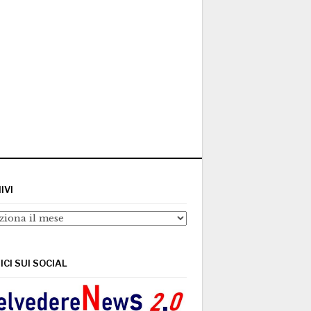
IVI
ivi
ICI SUI SOCIAL