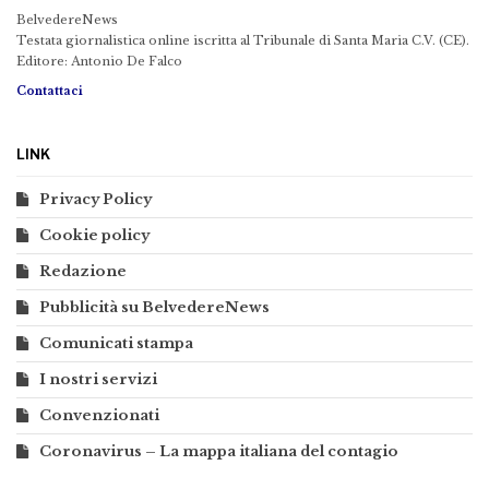
BelvedereNews
Testata giornalistica online iscritta al Tribunale di Santa Maria C.V. (CE).
Editore: Antonio De Falco
Contattaci
LINK
Privacy Policy
Cookie policy
Redazione
Pubblicità su BelvedereNews
Comunicati stampa
I nostri servizi
Convenzionati
Coronavirus – La mappa italiana del contagio