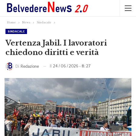
Home
News
Sindacale
SINDACALE
Vertenza Jabil. I lavoratori
chiedono diritti e verità
Il
24 / 06 / 2026 - 8: 27
Di
Redazione