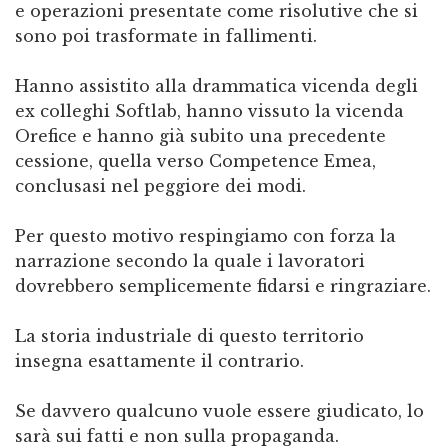
e operazioni presentate come risolutive che si
sono poi trasformate in fallimenti.
Hanno assistito alla drammatica vicenda degli
ex colleghi Softlab, hanno vissuto la vicenda
Orefice e hanno già subito una precedente
cessione, quella verso Competence Emea,
conclusasi nel peggiore dei modi.
Per questo motivo respingiamo con forza la
narrazione secondo la quale i lavoratori
dovrebbero semplicemente fidarsi e ringraziare.
La storia industriale di questo territorio
insegna esattamente il contrario.
Se davvero qualcuno vuole essere giudicato, lo
sarà sui fatti e non sulla propaganda.