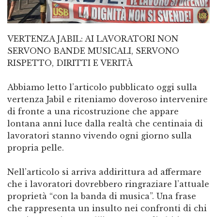
VERTENZA JABIL: AI LAVORATORI NON
SERVONO BANDE MUSICALI, SERVONO
RISPETTO, DIRITTI E VERITÀ
Abbiamo letto l’articolo pubblicato oggi sulla
vertenza Jabil e riteniamo doveroso intervenire
di fronte a una ricostruzione che appare
lontana anni luce dalla realtà che centinaia di
lavoratori stanno vivendo ogni giorno sulla
propria pelle.
Nell’articolo si arriva addirittura ad affermare
che i lavoratori dovrebbero ringraziare l’attuale
proprietà “con la banda di musica”. Una frase
che rappresenta un insulto nei confronti di chi