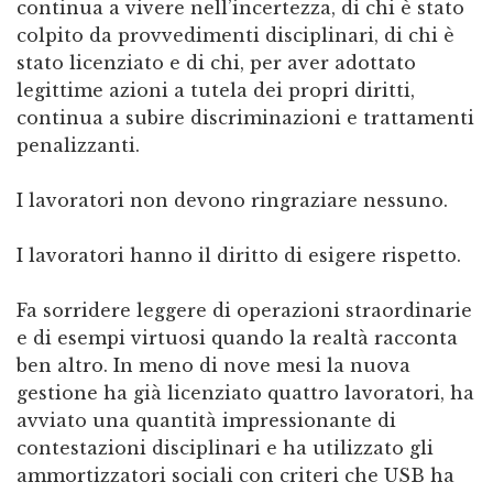
continua a vivere nell’incertezza, di chi è stato
colpito da provvedimenti disciplinari, di chi è
stato licenziato e di chi, per aver adottato
legittime azioni a tutela dei propri diritti,
continua a subire discriminazioni e trattamenti
penalizzanti.
I lavoratori non devono ringraziare nessuno.
I lavoratori hanno il diritto di esigere rispetto.
Fa sorridere leggere di operazioni straordinarie
e di esempi virtuosi quando la realtà racconta
ben altro. In meno di nove mesi la nuova
gestione ha già licenziato quattro lavoratori, ha
avviato una quantità impressionante di
contestazioni disciplinari e ha utilizzato gli
ammortizzatori sociali con criteri che USB ha