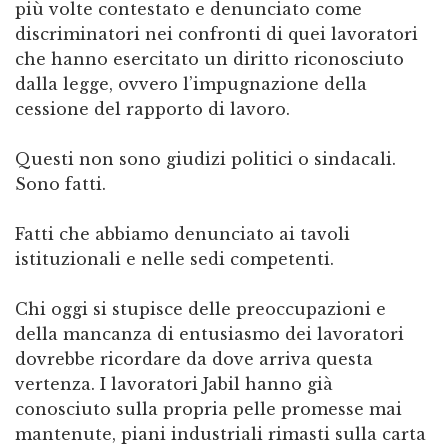
più volte contestato e denunciato come
discriminatori nei confronti di quei lavoratori
che hanno esercitato un diritto riconosciuto
dalla legge, ovvero l’impugnazione della
cessione del rapporto di lavoro.
Questi non sono giudizi politici o sindacali.
Sono fatti.
Fatti che abbiamo denunciato ai tavoli
istituzionali e nelle sedi competenti.
Chi oggi si stupisce delle preoccupazioni e
della mancanza di entusiasmo dei lavoratori
dovrebbe ricordare da dove arriva questa
vertenza. I lavoratori Jabil hanno già
conosciuto sulla propria pelle promesse mai
mantenute, piani industriali rimasti sulla carta