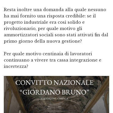
Resta inoltre una domanda alla quale nessuno
ha mai fornito una risposta credibile: se il
progetto industriale era così solido e
rivoluzionario, per quale motivo gli
ammortizzatori sociali sono stati attivati fin dal
primo giorno della nuova gestione?
Per quale motivo centinaia di lavoratori
continuano a vivere tra cassa integrazione e
incertezza?