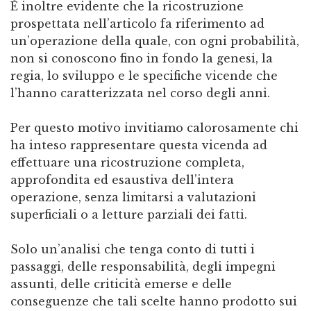
È inoltre evidente che la ricostruzione
prospettata nell’articolo fa riferimento ad
un’operazione della quale, con ogni probabilità,
non si conoscono fino in fondo la genesi, la
regia, lo sviluppo e le specifiche vicende che
l’hanno caratterizzata nel corso degli anni.
Per questo motivo invitiamo calorosamente chi
ha inteso rappresentare questa vicenda ad
effettuare una ricostruzione completa,
approfondita ed esaustiva dell’intera
operazione, senza limitarsi a valutazioni
superficiali o a letture parziali dei fatti.
Solo un’analisi che tenga conto di tutti i
passaggi, delle responsabilità, degli impegni
assunti, delle criticità emerse e delle
conseguenze che tali scelte hanno prodotto sui