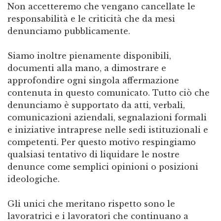
Non accetteremo che vengano cancellate le
responsabilità e le criticità che da mesi
denunciamo pubblicamente.
Siamo inoltre pienamente disponibili,
documenti alla mano, a dimostrare e
approfondire ogni singola affermazione
contenuta in questo comunicato. Tutto ciò che
denunciamo è supportato da atti, verbali,
comunicazioni aziendali, segnalazioni formali
e iniziative intraprese nelle sedi istituzionali e
competenti. Per questo motivo respingiamo
qualsiasi tentativo di liquidare le nostre
denunce come semplici opinioni o posizioni
ideologiche.
Gli unici che meritano rispetto sono le
lavoratrici e i lavoratori che continuano a