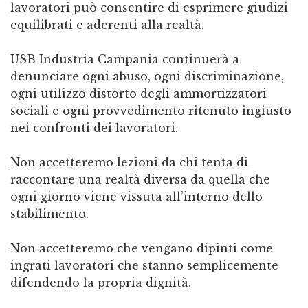
lavoratori può consentire di esprimere giudizi
equilibrati e aderenti alla realtà.
USB Industria Campania continuerà a
denunciare ogni abuso, ogni discriminazione,
ogni utilizzo distorto degli ammortizzatori
sociali e ogni provvedimento ritenuto ingiusto
nei confronti dei lavoratori.
Non accetteremo lezioni da chi tenta di
raccontare una realtà diversa da quella che
ogni giorno viene vissuta all’interno dello
stabilimento.
Non accetteremo che vengano dipinti come
ingrati lavoratori che stanno semplicemente
difendendo la propria dignità.