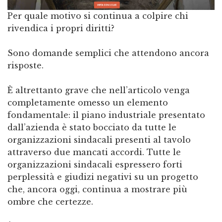
Per quale motivo si continua a colpire chi
rivendica i propri diritti?
Sono domande semplici che attendono ancora
risposte.
È altrettanto grave che nell’articolo venga
completamente omesso un elemento
fondamentale: il piano industriale presentato
dall’azienda è stato bocciato da tutte le
organizzazioni sindacali presenti al tavolo
attraverso due mancati accordi. Tutte le
organizzazioni sindacali espressero forti
perplessità e giudizi negativi su un progetto
che, ancora oggi, continua a mostrare più
ombre che certezze.